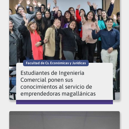
Facultad de Cs. Económicas y Jurídicas
Estudiantes de Ingeniería
Comercial ponen sus
conocimientos al servicio de
emprendedoras magallánicas