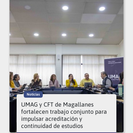
Noticias
UMAG y CFT de Magallanes
fortalecen trabajo conjunto para
impulsar acreditación y
continuidad de estudios