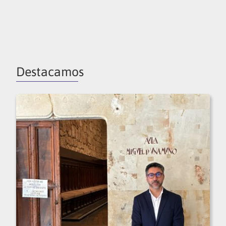
Destacamos