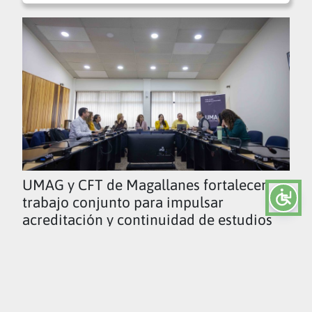
UMAG y CFT de Magallanes fortalecen
trabajo conjunto para impulsar
acreditación y continuidad de estudios
Ver todas las noticias