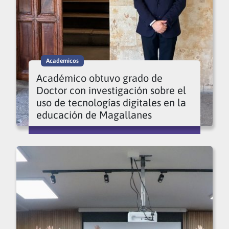
Academicos
Académico obtuvo grado de
Doctor con investigación sobre el
uso de tecnologías digitales en la
educación de Magallanes