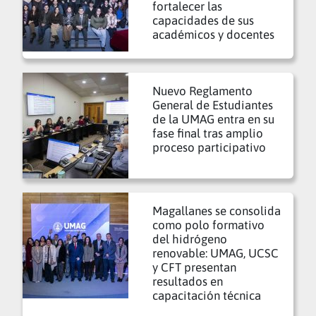
fortalecer las
capacidades de sus
académicos y docentes
Nuevo Reglamento
General de Estudiantes
de la UMAG entra en su
fase final tras amplio
proceso participativo
Magallanes se consolida
como polo formativo
del hidrógeno
renovable: UMAG, UCSC
y CFT presentan
resultados en
capacitación técnica