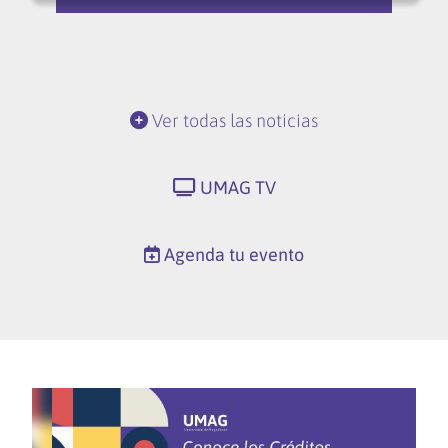
Ver todas las noticias
UMAG TV
Agenda tu evento