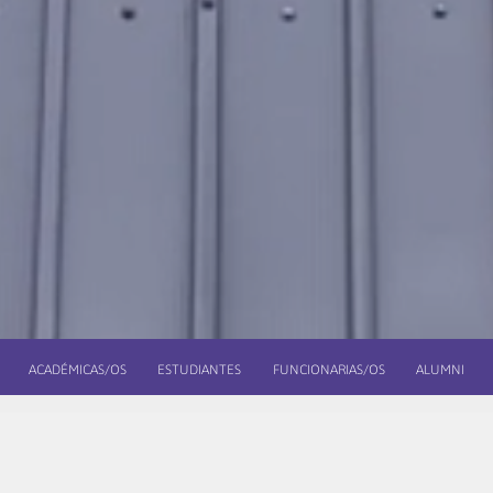
ACADÉMICAS/OS
ESTUDIANTES
FUNCIONARIAS/OS
ALUMNI