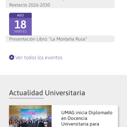
Reelecto 2026-2030
AGO
18
MARTES
Presentación Libro: "La Montaña Rusa"
Ver todos los eventos
Actualidad Universitaria
UMAG inicia Diplomado
en Docencia
Universitaria para