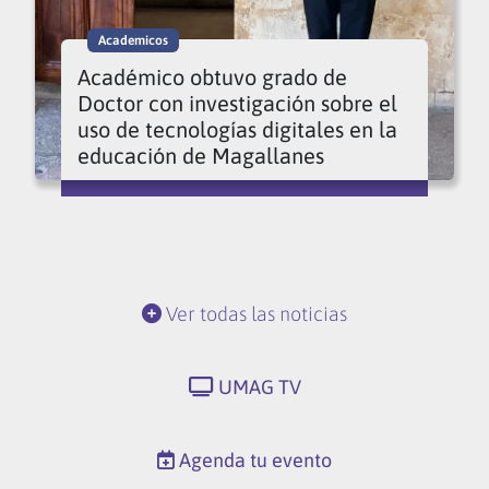
Academicos
Académico obtuvo grado de
Doctor con investigación sobre el
uso de tecnologías digitales en la
educación de Magallanes
Ver todas las noticias
UMAG TV
Agenda tu evento