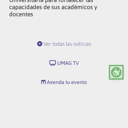
capacidades de sus académicos y
docentes
Ver todas las noticias
UMAG TV
Agenda tu evento