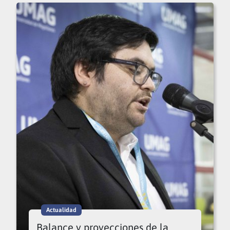
Actualidad
Balance y proyecciones de la