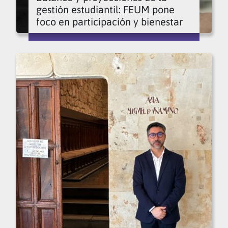
gestión estudiantil: FEUM pone
foco en participación y bienestar