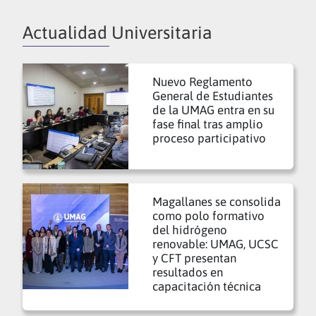
Actualidad Universitaria
Nuevo Reglamento
General de Estudiantes
de la UMAG entra en su
fase final tras amplio
proceso participativo
Magallanes se consolida
como polo formativo
del hidrógeno
renovable: UMAG, UCSC
y CFT presentan
resultados en
capacitación técnica