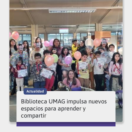
Actualidad
Biblioteca UMAG impulsa nuevos
espacios para aprender y
compartir