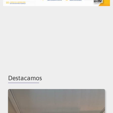
Destacamos