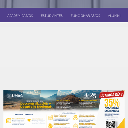
ACADÉMICAS/OS
ESTUDIANTES
FUNCIONARIAS/OS
ALUMNI