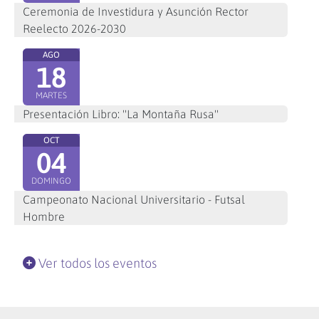
Ceremonia de Investidura y Asunción Rector
Reelecto 2026-2030
AGO
18
MARTES
Presentación Libro: "La Montaña Rusa"
OCT
04
DOMINGO
Campeonato Nacional Universitario - Futsal
Hombre
Ver todos los eventos