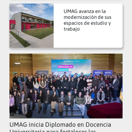
UMAG avanza en la
modernización de sus
espacios de estudio y
trabajo
UMAG inicia Diplomado en Docencia
Universitaria para fortalecer las