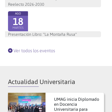
Reelecto 2026-2030
AGO
18
MARTES
Presentación Libro: "La Montaña Rusa"
Ver todos los eventos
Actualidad Universitaria
UMAG inicia Diplomado
en Docencia
Universitaria para