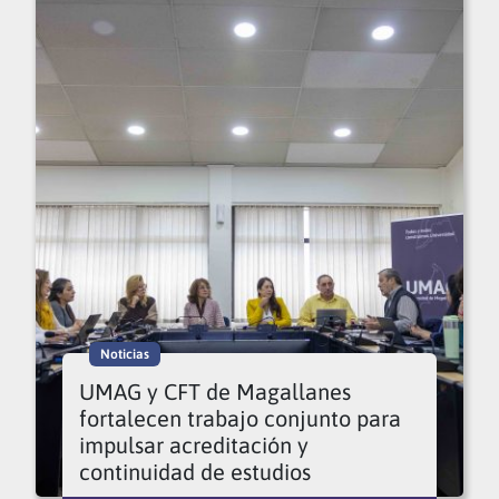
Noticias
UMAG y CFT de Magallanes
fortalecen trabajo conjunto para
impulsar acreditación y
continuidad de estudios