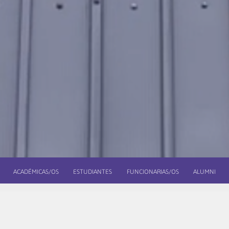
ACADÉMICAS/OS
ESTUDIANTES
FUNCIONARIAS/OS
ALUMNI