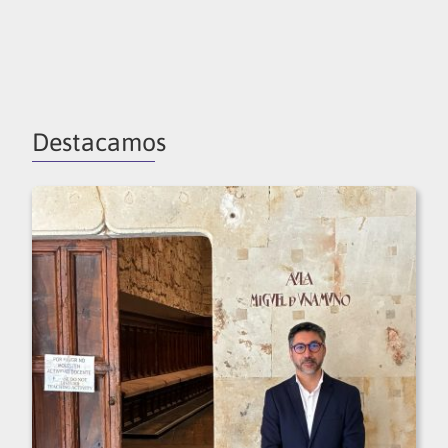
Destacamos