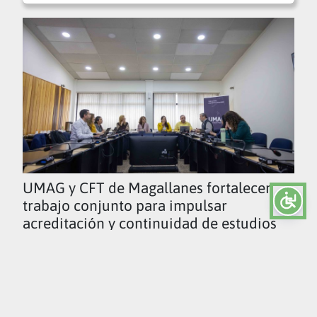
UMAG y CFT de Magallanes fortalecen
trabajo conjunto para impulsar
acreditación y continuidad de estudios
Ver todas las noticias