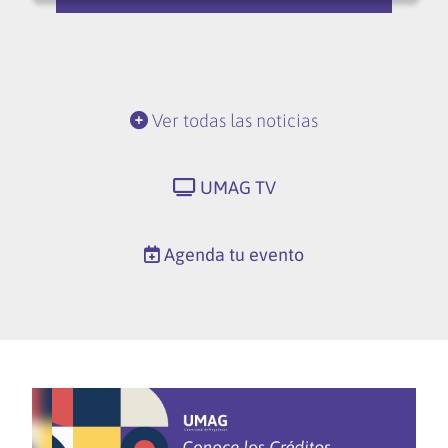
Ver todas las noticias
UMAG TV
Agenda tu evento