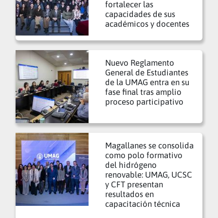
fortalecer las
capacidades de sus
académicos y docentes
Nuevo Reglamento
General de Estudiantes
de la UMAG entra en su
fase final tras amplio
proceso participativo
Magallanes se consolida
como polo formativo
del hidrógeno
renovable: UMAG, UCSC
y CFT presentan
resultados en
capacitación técnica