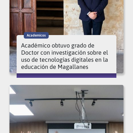
Academicos
Académico obtuvo grado de
Doctor con investigación sobre el
uso de tecnologías digitales en la
educación de Magallanes