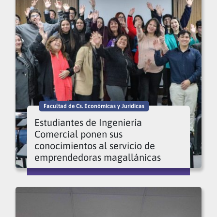
Facultad de Cs. Económicas y Jurídicas
Estudiantes de Ingeniería
Comercial ponen sus
conocimientos al servicio de
emprendedoras magallánicas