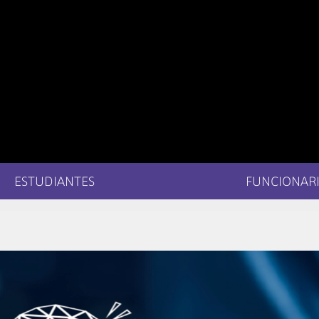
ESTUDIANTES
FUNCIONARI