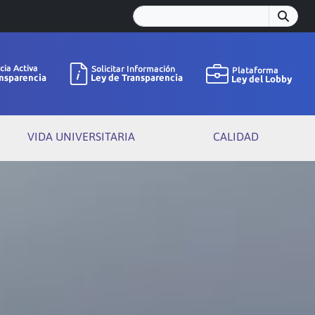
VIDA UNIVERSITARIA
CALIDAD