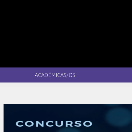
ACADÉMICAS/OS