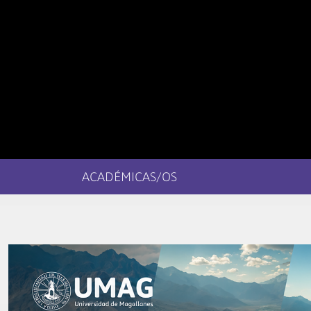
ACADÉMICAS/OS