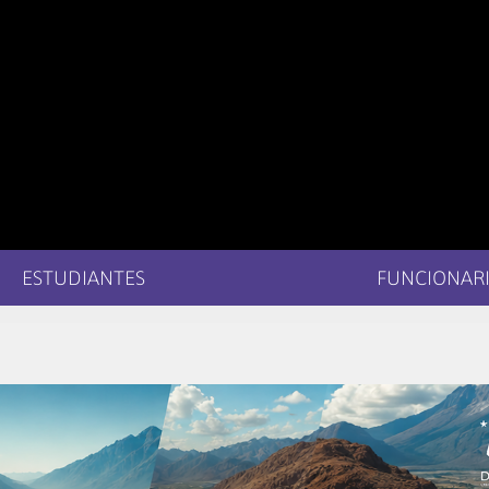
ESTUDIANTES
FUNCIONARI