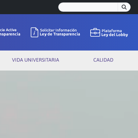
VIDA UNIVERSITARIA
CALIDAD