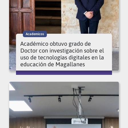
Academicos
Académico obtuvo grado de
Doctor con investigación sobre el
uso de tecnologías digitales en la
educación de Magallanes