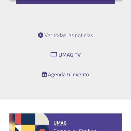
Ver todas las noticias
UMAG TV
Agenda tu evento