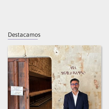
Destacamos