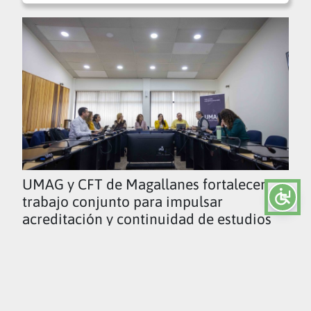
UMAG y CFT de Magallanes fortalecen
trabajo conjunto para impulsar
acreditación y continuidad de estudios
Ver todas las noticias