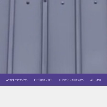
ACADÉMICAS/OS
ESTUDIANTES
FUNCIONARIAS/OS
ALUMNI