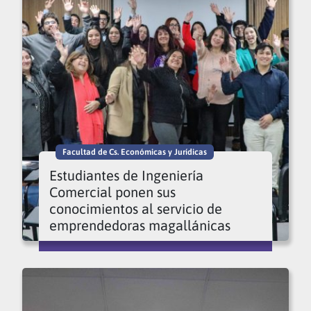
Facultad de Cs. Económicas y Jurídicas
Estudiantes de Ingeniería
Comercial ponen sus
conocimientos al servicio de
emprendedoras magallánicas