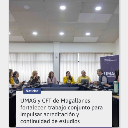
Noticias
UMAG y CFT de Magallanes
fortalecen trabajo conjunto para
impulsar acreditación y
continuidad de estudios