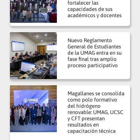
fortalecer las
capacidades de sus
académicos y docentes
Nuevo Reglamento
General de Estudiantes
de la UMAG entra en su
fase final tras amplio
proceso participativo
Magallanes se consolida
como polo formativo
del hidrógeno
renovable: UMAG, UCSC
y CFT presentan
resultados en
capacitación técnica