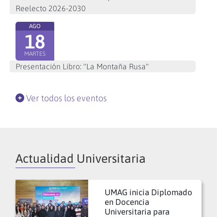
Reelecto 2026-2030
AGO
18
MARTES
Presentación Libro: "La Montaña Rusa"
Ver todos los eventos
Actualidad Universitaria
UMAG inicia Diplomado
en Docencia
Universitaria para