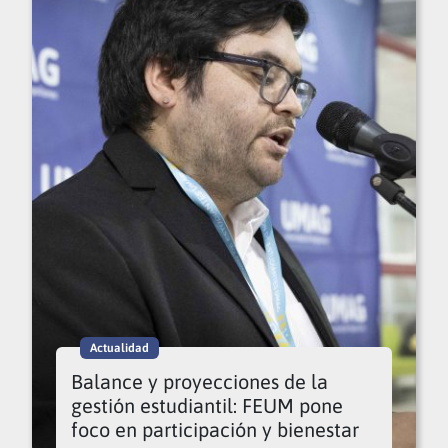
Actualidad
Balance y proyecciones de la
gestión estudiantil: FEUM pone
foco en participación y bienestar