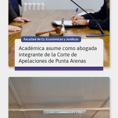
Facultad de Cs. Económicas y Jurídicas
Académica asume como abogada
integrante de la Corte de
Apelaciones de Punta Arenas