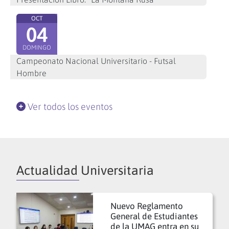
OCT
04
DOMINGO
Campeonato Nacional Universitario - Futsal
Hombre
Ver todos los eventos
Actualidad Universitaria
Nuevo Reglamento
General de Estudiantes
de la UMAG entra en su