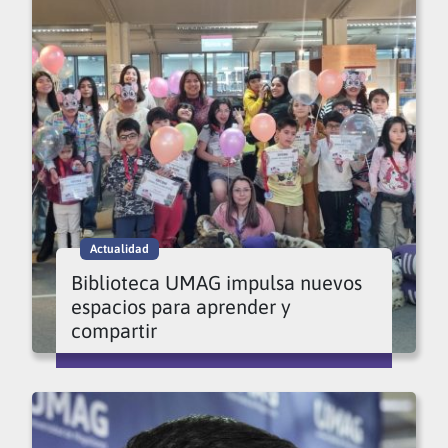
Actualidad
Biblioteca UMAG impulsa nuevos
espacios para aprender y
compartir