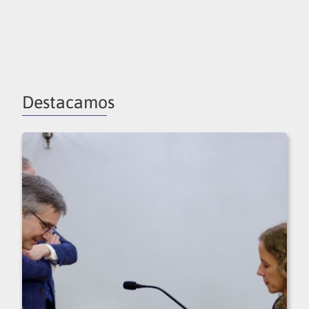
Destacamos