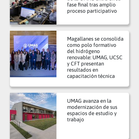
fase final tras amplio
proceso participativo
Magallanes se consolida
como polo formativo
del hidrógeno
renovable: UMAG, UCSC
y CFT presentan
resultados en
capacitación técnica
UMAG avanza en la
modernización de sus
espacios de estudio y
trabajo