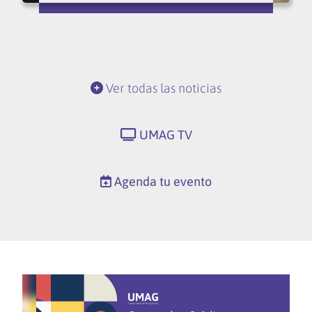
Ver todas las noticias
UMAG TV
Agenda tu evento