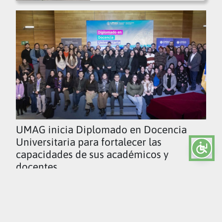
UMAG inicia Diplomado en Docencia
Universitaria para fortalecer las
capacidades de sus académicos y
docentes
Ver todas las noticias