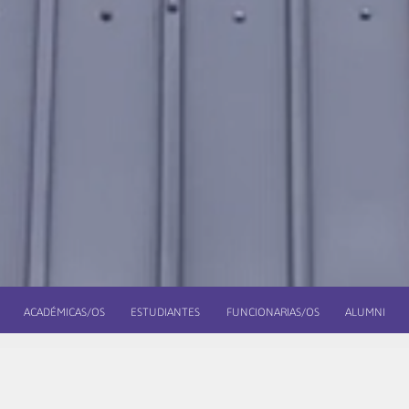
ACADÉMICAS/OS
ESTUDIANTES
FUNCIONARIAS/OS
ALUMNI