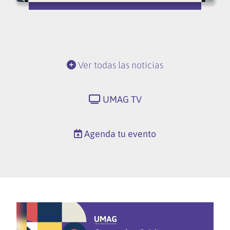
Ver todas las noticias
UMAG TV
Agenda tu evento