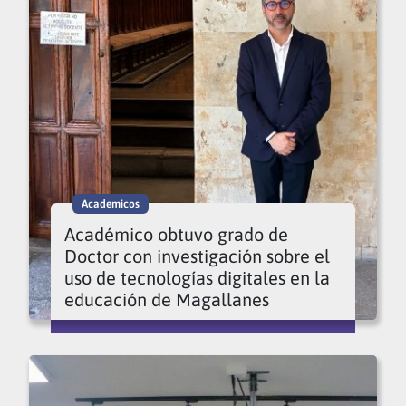
Academicos
Académico obtuvo grado de
Doctor con investigación sobre el
uso de tecnologías digitales en la
educación de Magallanes