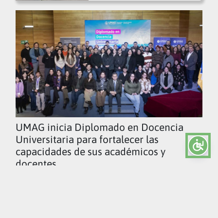
UMAG inicia Diplomado en Docencia
Universitaria para fortalecer las
capacidades de sus académicos y
docentes
Ver todas las noticias