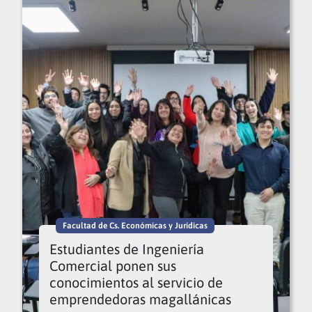
Facultad de Cs. Económicas y Jurídicas
Estudiantes de Ingeniería
Comercial ponen sus
conocimientos al servicio de
emprendedoras magallánicas