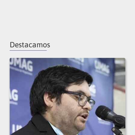
Destacamos