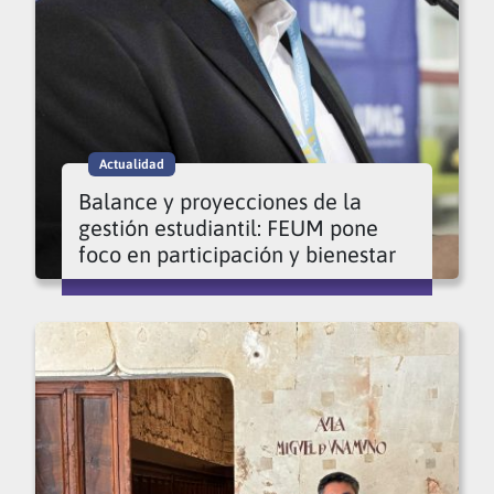
Actualidad
Balance y proyecciones de la
gestión estudiantil: FEUM pone
foco en participación y bienestar