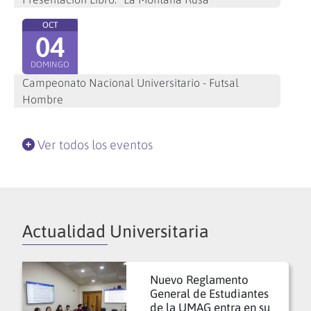
OCT
04
DOMINGO
Campeonato Nacional Universitario - Futsal
Hombre
Ver todos los eventos
Actualidad Universitaria
Nuevo Reglamento
General de Estudiantes
de la UMAG entra en su