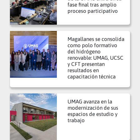
fase final tras amplio
proceso participativo
Magallanes se consolida
como polo formativo
del hidrógeno
renovable: UMAG, UCSC
y CFT presentan
resultados en
capacitación técnica
UMAG avanza en la
modernización de sus
espacios de estudio y
trabajo