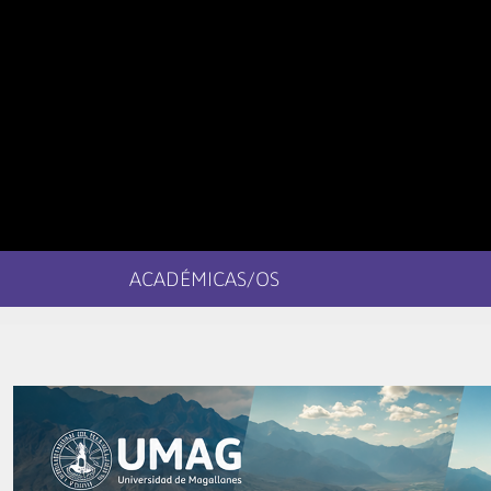
ACADÉMICAS/OS