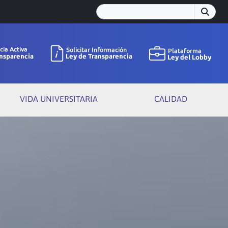
VIDA UNIVERSITARIA
CALIDAD