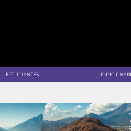
ESTUDIANTES
FUNCIONARI