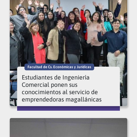
Facultad de Cs. Económicas y Jurídicas
Estudiantes de Ingeniería
Comercial ponen sus
conocimientos al servicio de
emprendedoras magallánicas