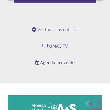
Ver todas las noticias
UMAG TV
Agenda tu evento