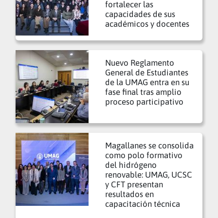
fortalecer las
capacidades de sus
académicos y docentes
Nuevo Reglamento
General de Estudiantes
de la UMAG entra en su
fase final tras amplio
proceso participativo
Magallanes se consolida
como polo formativo
del hidrógeno
renovable: UMAG, UCSC
y CFT presentan
resultados en
capacitación técnica