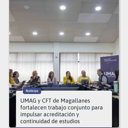
Noticias
UMAG y CFT de Magallanes
fortalecen trabajo conjunto para
impulsar acreditación y
continuidad de estudios