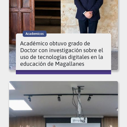
Academicos
Académico obtuvo grado de
Doctor con investigación sobre el
uso de tecnologías digitales en la
educación de Magallanes