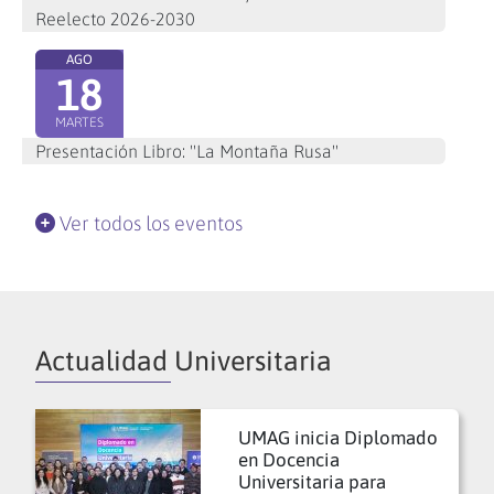
Reelecto 2026-2030
AGO
18
MARTES
Presentación Libro: "La Montaña Rusa"
Ver todos los eventos
Actualidad Universitaria
UMAG inicia Diplomado
en Docencia
Universitaria para