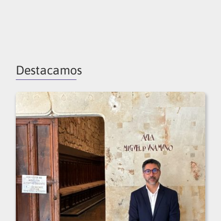
Destacamos