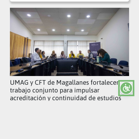
UMAG y CFT de Magallanes fortalecen
trabajo conjunto para impulsar
acreditación y continuidad de estudios
Ver todas las noticias