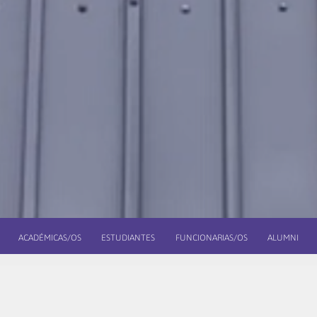
ACADÉMICAS/OS
ESTUDIANTES
FUNCIONARIAS/OS
ALUMNI