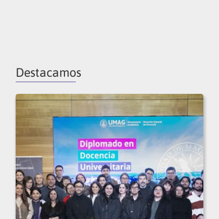
Destacamos