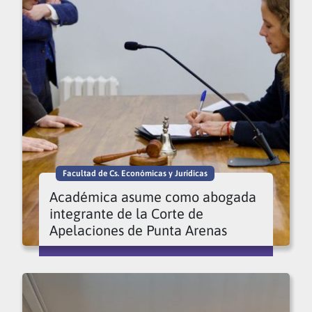
Facultad de Cs. Económicas y Jurídicas
Académica asume como abogada
integrante de la Corte de
Apelaciones de Punta Arenas