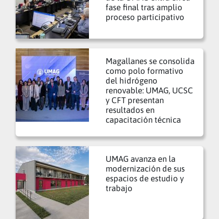
fase final tras amplio
proceso participativo
Magallanes se consolida
como polo formativo
del hidrógeno
renovable: UMAG, UCSC
y CFT presentan
resultados en
capacitación técnica
UMAG avanza en la
modernización de sus
espacios de estudio y
trabajo