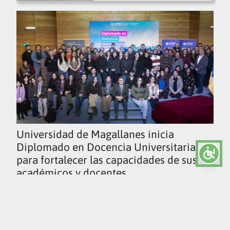
Universidad de Magallanes inicia
Diplomado en Docencia Universitaria
para fortalecer las capacidades de sus
académicos y docentes
Ver todas las noticias