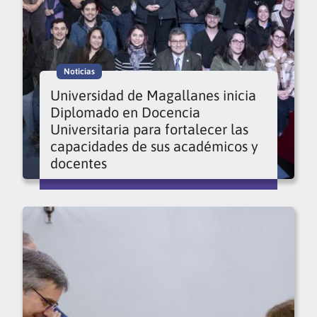
Noticias
Universidad de Magallanes inicia
Diplomado en Docencia
Universitaria para fortalecer las
capacidades de sus académicos y
docentes