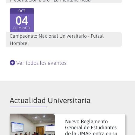
OCT
04
DOMINGO
Campeonato Nacional Universitario - Futsal
Hombre
Ver todos los eventos
Actualidad Universitaria
Nuevo Reglamento
General de Estudiantes
de la UMAG entra en su