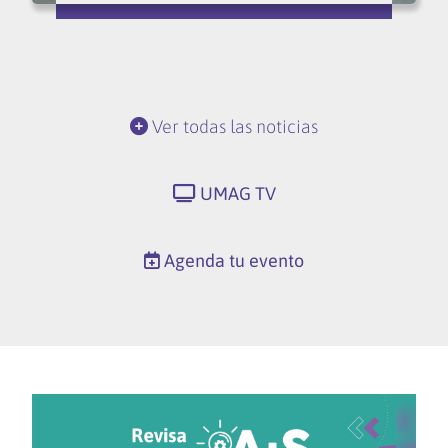
Ver todas las noticias
UMAG TV
Agenda tu evento