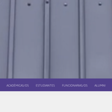
ACADÉMICAS/OS
ESTUDIANTES
FUNCIONARIAS/OS
ALUMNI