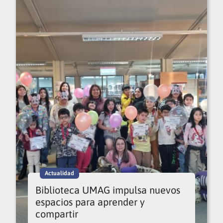
Actualidad
Biblioteca UMAG impulsa nuevos
espacios para aprender y
compartir