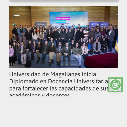
Universidad de Magallanes inicia
Diplomado en Docencia Universitaria
para fortalecer las capacidades de sus
académicos y docentes
Ver todas las noticias