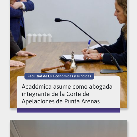
Facultad de Cs. Económicas y Jurídicas
Académica asume como abogada
integrante de la Corte de
Apelaciones de Punta Arenas