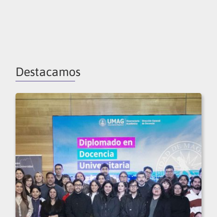
Destacamos