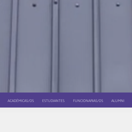
ACADÉMICAS/OS
ESTUDIANTES
FUNCIONARIAS/OS
ALUMNI