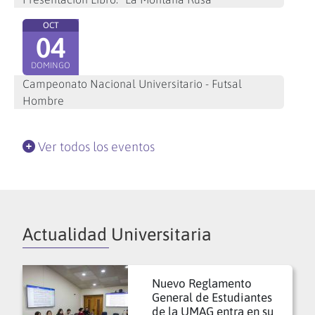
OCT
04
DOMINGO
Campeonato Nacional Universitario - Futsal
Hombre
Ver todos los eventos
Actualidad Universitaria
Nuevo Reglamento
General de Estudiantes
de la UMAG entra en su