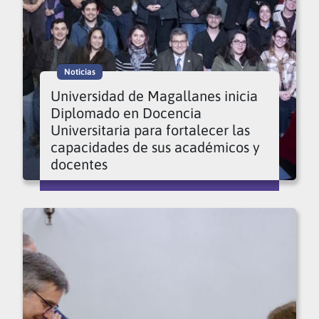
Noticias
Universidad de Magallanes inicia
Diplomado en Docencia
Universitaria para fortalecer las
capacidades de sus académicos y
docentes