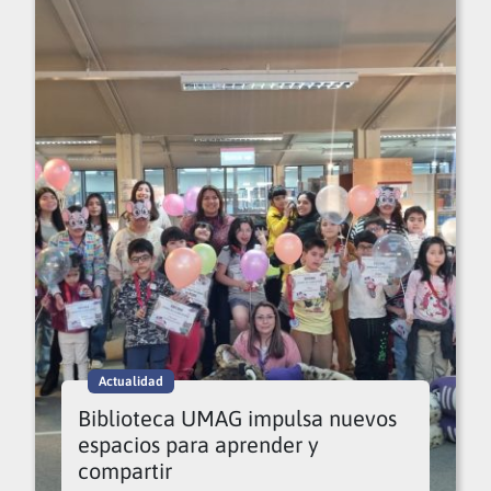
Actualidad
Biblioteca UMAG impulsa nuevos
espacios para aprender y
compartir