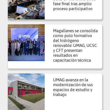
fase final tras amplio
proceso participativo
Magallanes se consolida
como polo formativo
del hidrógeno
renovable: UMAG, UCSC
y CFT presentan
resultados en
capacitación técnica
UMAG avanza en la
modernización de sus
espacios de estudio y
trabajo