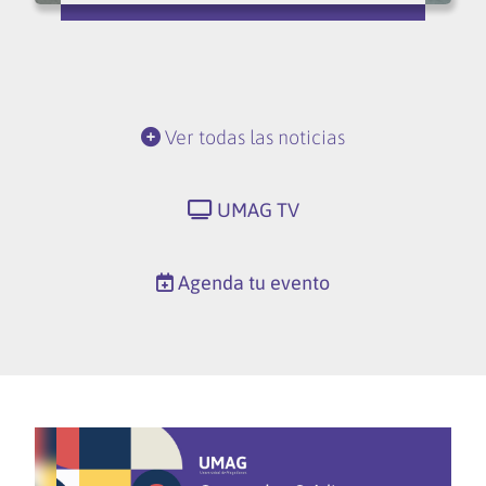
Ver todas las noticias
UMAG TV
Agenda tu evento