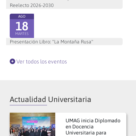
Reelecto 2026-2030
AGO
18
MARTES
Presentación Libro: "La Montaña Rusa"
Ver todos los eventos
Actualidad Universitaria
UMAG inicia Diplomado
en Docencia
Universitaria para