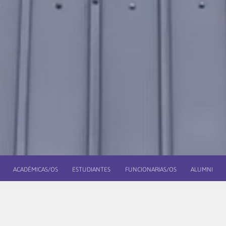
ACADÉMICAS/OS
ESTUDIANTES
FUNCIONARIAS/OS
ALUMNI