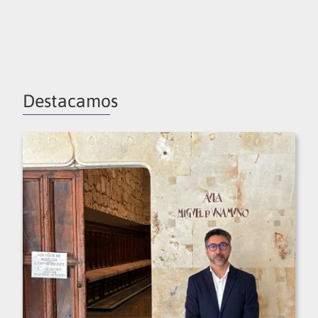
Destacamos