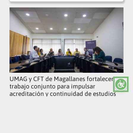
UMAG y CFT de Magallanes fortalecen
trabajo conjunto para impulsar
acreditación y continuidad de estudios
Ver todas las noticias