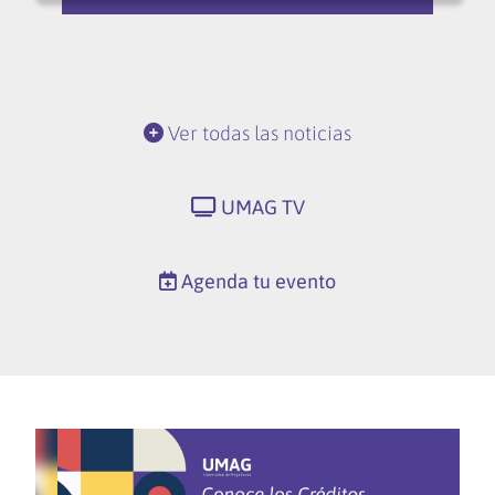
Ver todas las noticias
UMAG TV
Agenda tu evento