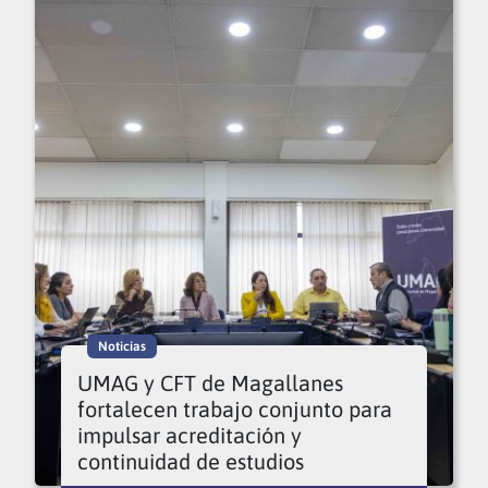
Noticias
UMAG y CFT de Magallanes
fortalecen trabajo conjunto para
impulsar acreditación y
continuidad de estudios