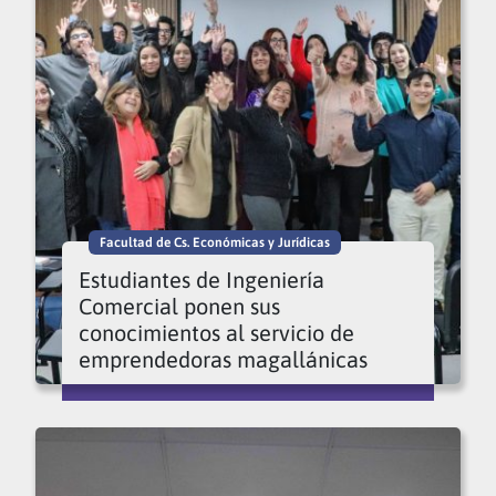
Facultad de Cs. Económicas y Jurídicas
Estudiantes de Ingeniería
Comercial ponen sus
conocimientos al servicio de
emprendedoras magallánicas