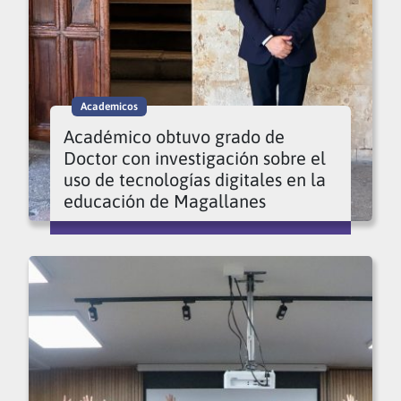
Academicos
Académico obtuvo grado de
Doctor con investigación sobre el
uso de tecnologías digitales en la
educación de Magallanes