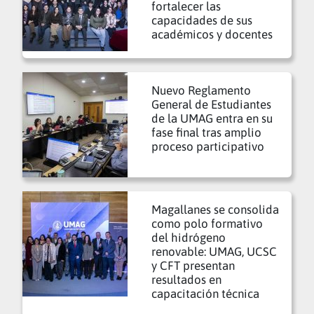
fortalecer las
capacidades de sus
académicos y docentes
Nuevo Reglamento
General de Estudiantes
de la UMAG entra en su
fase final tras amplio
proceso participativo
Magallanes se consolida
como polo formativo
del hidrógeno
renovable: UMAG, UCSC
y CFT presentan
resultados en
capacitación técnica