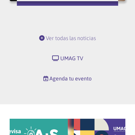
Ver todas las noticias
UMAG TV
Agenda tu evento