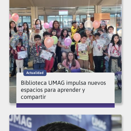
Actualidad
Biblioteca UMAG impulsa nuevos
espacios para aprender y
compartir