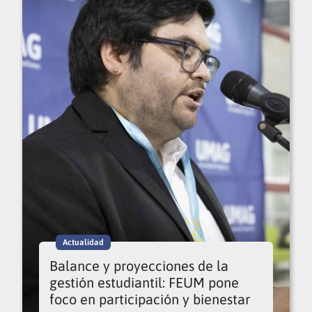
Actualidad
Balance y proyecciones de la
gestión estudiantil: FEUM pone
foco en participación y bienestar