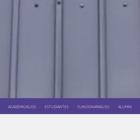
ACADÉMICAS/OS
ESTUDIANTES
FUNCIONARIAS/OS
ALUMNI