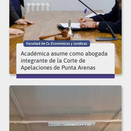
Facultad de Cs. Económicas y Jurídicas
Académica asume como abogada
integrante de la Corte de
Apelaciones de Punta Arenas