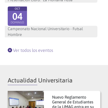
OCT
04
DOMINGO
Campeonato Nacional Universitario - Futsal
Hombre
Ver todos los eventos
Actualidad Universitaria
Nuevo Reglamento
General de Estudiantes
de la UMAG entra en su