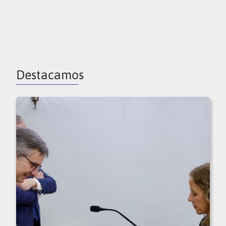
Destacamos