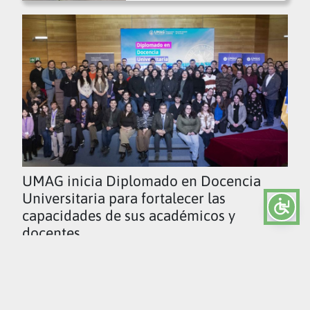
UMAG inicia Diplomado en Docencia
Universitaria para fortalecer las
capacidades de sus académicos y
docentes
Ver todas las noticias