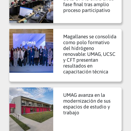
fase final tras amplio
proceso participativo
Magallanes se consolida
como polo formativo
del hidrógeno
renovable: UMAG, UCSC
y CFT presentan
resultados en
capacitación técnica
UMAG avanza en la
modernización de sus
espacios de estudio y
trabajo