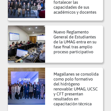
fortalecer las
capacidades de sus
académicos y docentes
Nuevo Reglamento
General de Estudiantes
de la UMAG entra en su
fase final tras amplio
proceso participativo
Magallanes se consolida
como polo formativo
del hidrógeno
renovable: UMAG, UCSC
y CFT presentan
resultados en
capacitación técnica