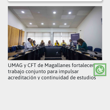
UMAG y CFT de Magallanes fortalecen
trabajo conjunto para impulsar
acreditación y continuidad de estudios
Ver todas las noticias