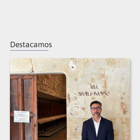
Destacamos