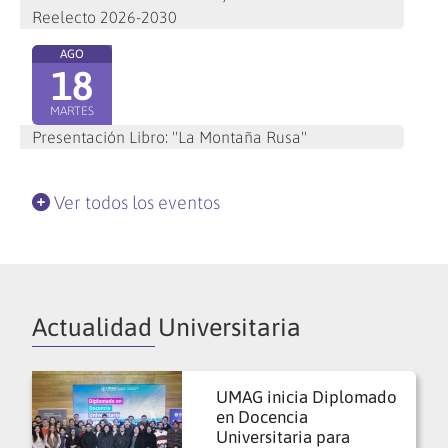
Reelecto 2026-2030
AGO
18
MARTES
Presentación Libro: "La Montaña Rusa"
Ver todos los eventos
Actualidad Universitaria
UMAG inicia Diplomado
en Docencia
Universitaria para