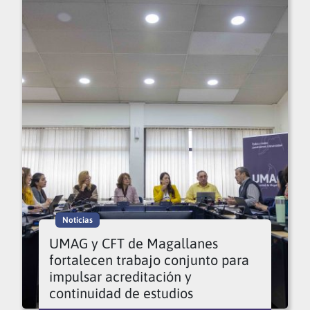
Noticias
UMAG y CFT de Magallanes
fortalecen trabajo conjunto para
impulsar acreditación y
continuidad de estudios