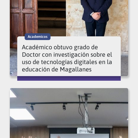
Academicos
Académico obtuvo grado de
Doctor con investigación sobre el
uso de tecnologías digitales en la
educación de Magallanes