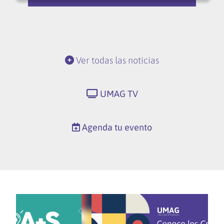
Ver todas las noticias
UMAG TV
Agenda tu evento