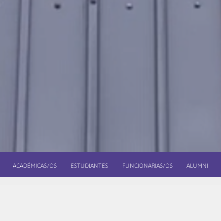
ACADÉMICAS/OS
ESTUDIANTES
FUNCIONARIAS/OS
ALUMNI