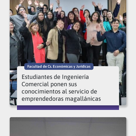
Facultad de Cs. Económicas y Jurídicas
Estudiantes de Ingeniería
Comercial ponen sus
conocimientos al servicio de
emprendedoras magallánicas