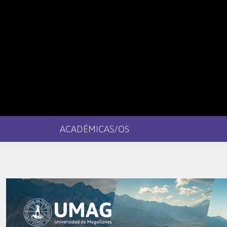
ACADÉMICAS/OS