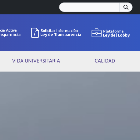
VIDA UNIVERSITARIA
CALIDAD