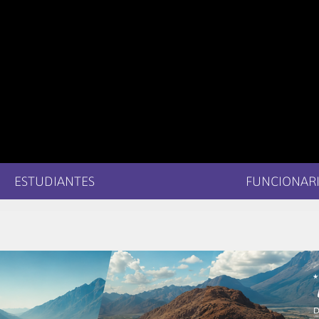
ESTUDIANTES
FUNCIONARI