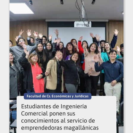
Facultad de Cs. Económicas y Jurídicas
Estudiantes de Ingeniería
Comercial ponen sus
conocimientos al servicio de
emprendedoras magallánicas