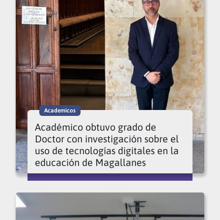
Academicos
Académico obtuvo grado de
Doctor con investigación sobre el
uso de tecnologías digitales en la
educación de Magallanes