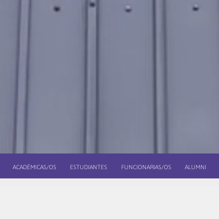
ACADÉMICAS/OS
ESTUDIANTES
FUNCIONARIAS/OS
ALUMNI