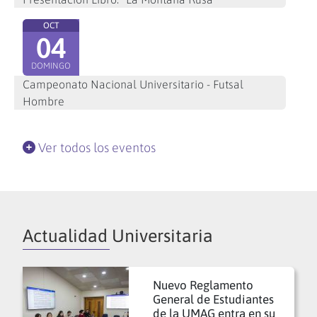
OCT
04
DOMINGO
Campeonato Nacional Universitario - Futsal
Hombre
Ver todos los eventos
Actualidad Universitaria
Nuevo Reglamento
General de Estudiantes
de la UMAG entra en su