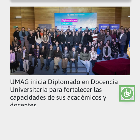
UMAG inicia Diplomado en Docencia
Universitaria para fortalecer las
capacidades de sus académicos y
docentes
Ver todas las noticias