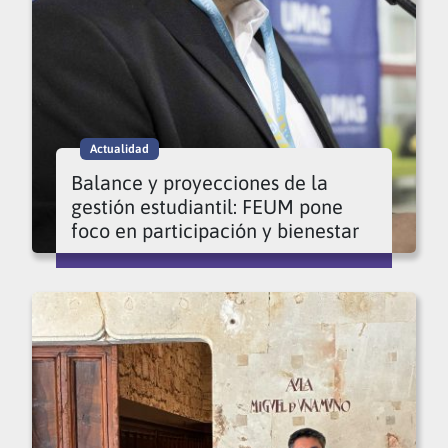
Actualidad
Balance y proyecciones de la
gestión estudiantil: FEUM pone
foco en participación y bienestar