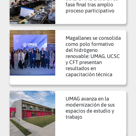
fase final tras amplio
proceso participativo
Magallanes se consolida
como polo formativo
del hidrógeno
renovable: UMAG, UCSC
y CFT presentan
resultados en
capacitación técnica
UMAG avanza en la
modernización de sus
espacios de estudio y
trabajo