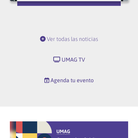
Ver todas las noticias
UMAG TV
Agenda tu evento