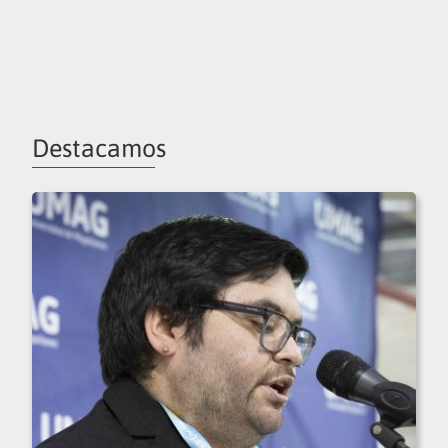
Destacamos