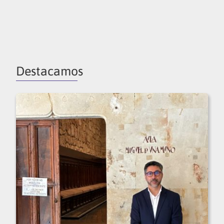
Destacamos