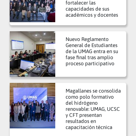
fortalecer las
capacidades de sus
académicos y docentes
Nuevo Reglamento
General de Estudiantes
de la UMAG entra en su
fase final tras amplio
proceso participativo
Magallanes se consolida
como polo formativo
del hidrógeno
renovable: UMAG, UCSC
y CFT presentan
resultados en
capacitación técnica