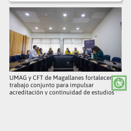
UMAG y CFT de Magallanes fortalecen
trabajo conjunto para impulsar
acreditación y continuidad de estudios
Ver todas las noticias