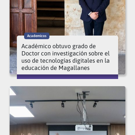
Academicos
Académico obtuvo grado de
Doctor con investigación sobre el
uso de tecnologías digitales en la
educación de Magallanes