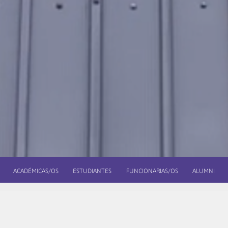
ACADÉMICAS/OS
ESTUDIANTES
FUNCIONARIAS/OS
ALUMNI