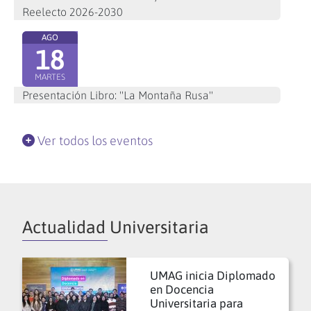
Reelecto 2026-2030
AGO
18
MARTES
Presentación Libro: "La Montaña Rusa"
Ver todos los eventos
Actualidad Universitaria
UMAG inicia Diplomado
en Docencia
Universitaria para