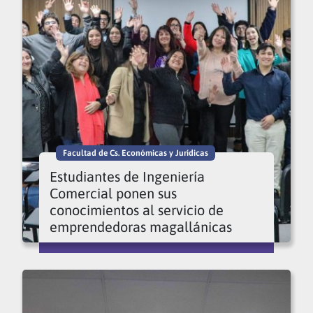
Facultad de Cs. Económicas y Jurídicas
Estudiantes de Ingeniería
Comercial ponen sus
conocimientos al servicio de
emprendedoras magallánicas