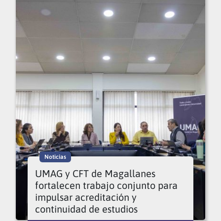
Noticias
UMAG y CFT de Magallanes
fortalecen trabajo conjunto para
impulsar acreditación y
continuidad de estudios