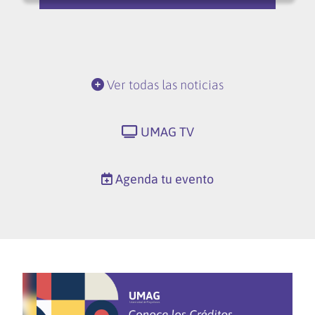
Ver todas las noticias
UMAG TV
Agenda tu evento