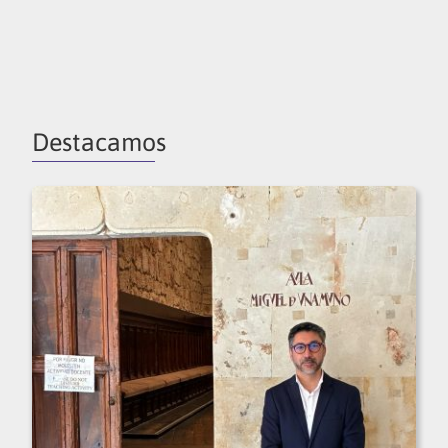
Destacamos