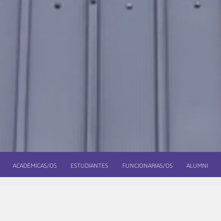
ACADÉMICAS/OS
ESTUDIANTES
FUNCIONARIAS/OS
ALUMNI