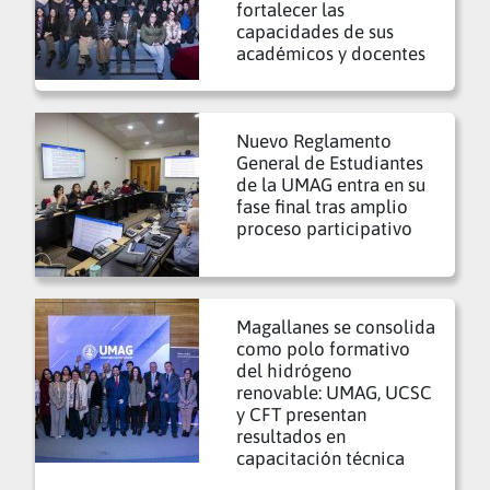
fortalecer las
capacidades de sus
académicos y docentes
Nuevo Reglamento
General de Estudiantes
de la UMAG entra en su
fase final tras amplio
proceso participativo
Magallanes se consolida
como polo formativo
del hidrógeno
renovable: UMAG, UCSC
y CFT presentan
resultados en
capacitación técnica