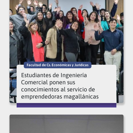
Facultad de Cs. Económicas y Jurídicas
Estudiantes de Ingeniería
Comercial ponen sus
conocimientos al servicio de
emprendedoras magallánicas