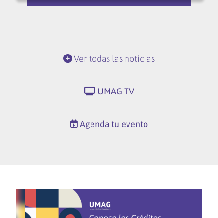
Ver todas las noticias
UMAG TV
Agenda tu evento