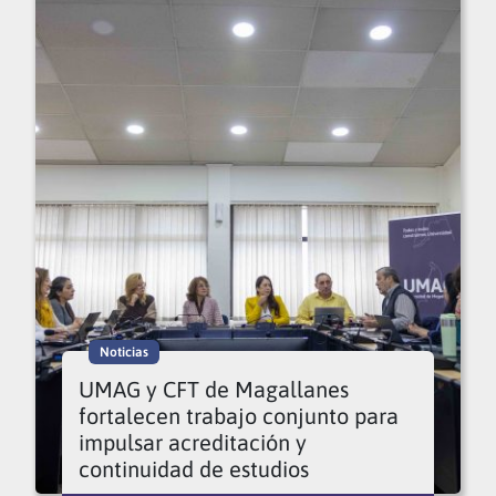
Noticias
UMAG y CFT de Magallanes
fortalecen trabajo conjunto para
impulsar acreditación y
continuidad de estudios