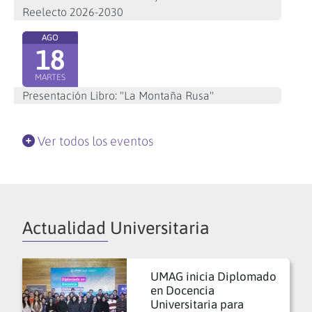
Reelecto 2026-2030
AGO
18
MARTES
Presentación Libro: "La Montaña Rusa"
Ver todos los eventos
Actualidad Universitaria
UMAG inicia Diplomado
en Docencia
Universitaria para