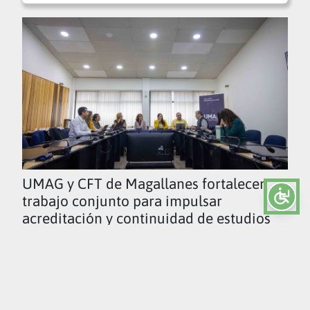
UMAG y CFT de Magallanes fortalecen
trabajo conjunto para impulsar
acreditación y continuidad de estudios
Ver todas las noticias