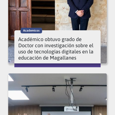
Academicos
Académico obtuvo grado de
Doctor con investigación sobre el
uso de tecnologías digitales en la
educación de Magallanes