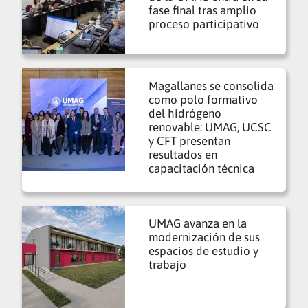
fase final tras amplio
proceso participativo
Magallanes se consolida
como polo formativo
del hidrógeno
renovable: UMAG, UCSC
y CFT presentan
resultados en
capacitación técnica
UMAG avanza en la
modernización de sus
espacios de estudio y
trabajo