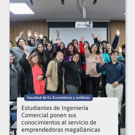
Facultad de Cs. Económicas y Jurídicas
Estudiantes de Ingeniería
Comercial ponen sus
conocimientos al servicio de
emprendedoras magallánicas