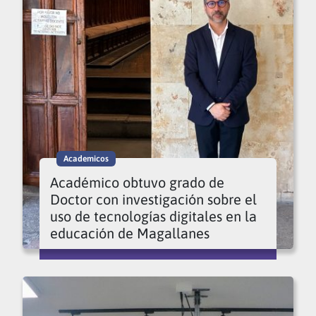
Academicos
Académico obtuvo grado de
Doctor con investigación sobre el
uso de tecnologías digitales en la
educación de Magallanes