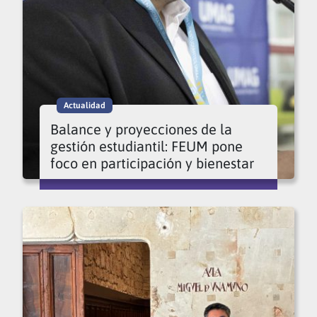
Actualidad
Balance y proyecciones de la
gestión estudiantil: FEUM pone
foco en participación y bienestar