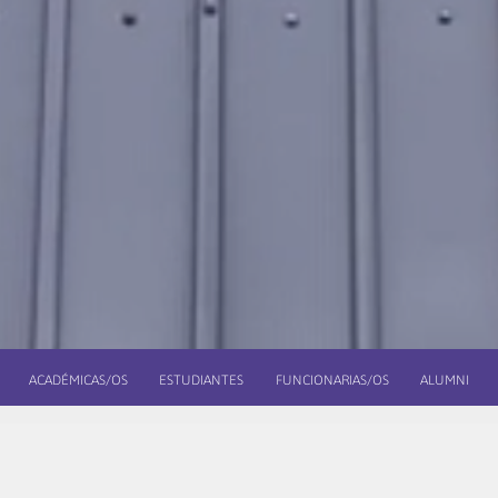
ACADÉMICAS/OS
ESTUDIANTES
FUNCIONARIAS/OS
ALUMNI