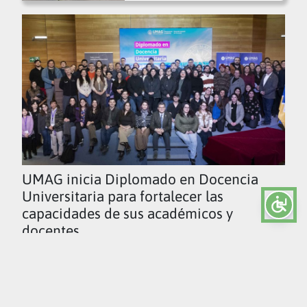
UMAG inicia Diplomado en Docencia
Universitaria para fortalecer las
capacidades de sus académicos y
docentes
Ver todas las noticias