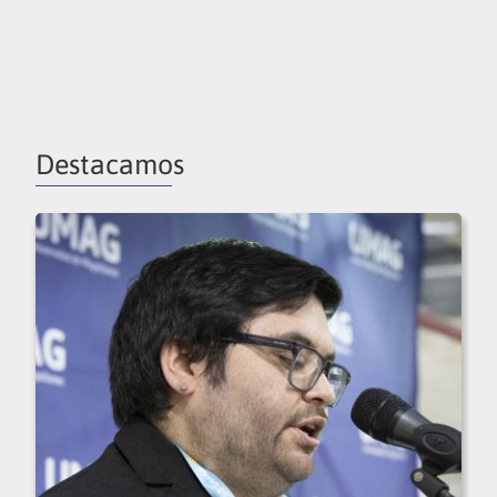
Destacamos