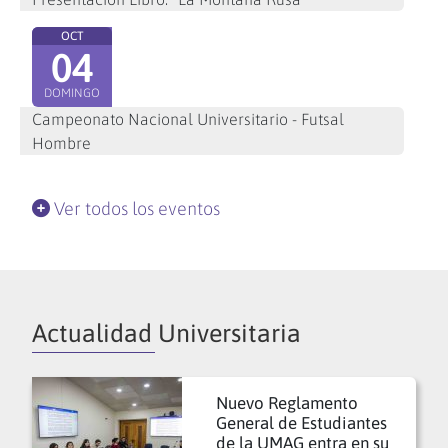
OCT
04
DOMINGO
Campeonato Nacional Universitario - Futsal
Hombre
Ver todos los eventos
Actualidad Universitaria
Nuevo Reglamento
General de Estudiantes
de la UMAG entra en su