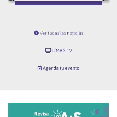
Ver todas las noticias
UMAG TV
Agenda tu evento