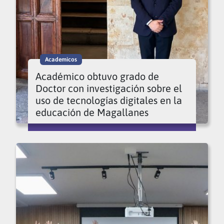
Academicos
Académico obtuvo grado de
Doctor con investigación sobre el
uso de tecnologías digitales en la
educación de Magallanes