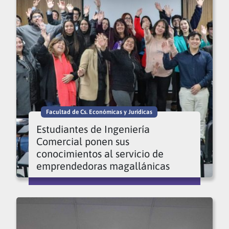
Facultad de Cs. Económicas y Jurídicas
Estudiantes de Ingeniería
Comercial ponen sus
conocimientos al servicio de
emprendedoras magallánicas