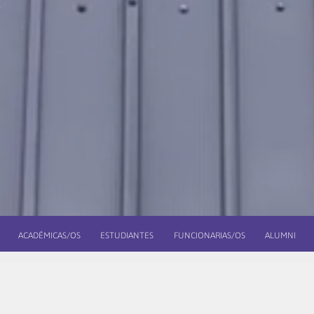
ACADÉMICAS/OS
ESTUDIANTES
FUNCIONARIAS/OS
ALUMNI