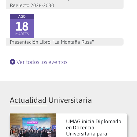
Reelecto 2026-2030
AGO
18
MARTES
Presentación Libro: "La Montaña Rusa"
Ver todos los eventos
Actualidad Universitaria
UMAG inicia Diplomado
en Docencia
Universitaria para