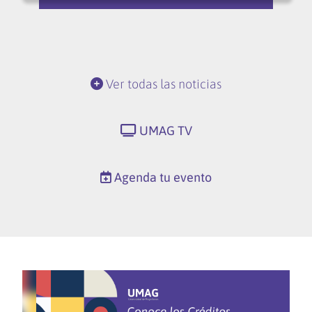
Ver todas las noticias
UMAG TV
Agenda tu evento