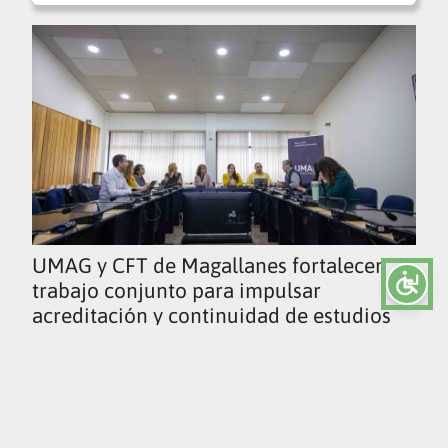
UMAG y CFT de Magallanes fortalecen
trabajo conjunto para impulsar
acreditación y continuidad de estudios
Ver todas las noticias