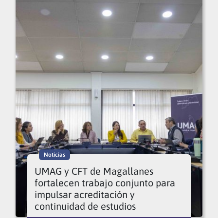
Noticias
UMAG y CFT de Magallanes
fortalecen trabajo conjunto para
impulsar acreditación y
continuidad de estudios