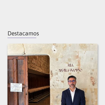
Destacamos