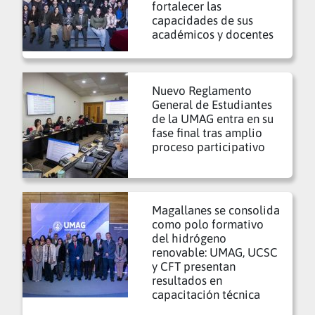
fortalecer las
capacidades de sus
académicos y docentes
Nuevo Reglamento
General de Estudiantes
de la UMAG entra en su
fase final tras amplio
proceso participativo
Magallanes se consolida
como polo formativo
del hidrógeno
renovable: UMAG, UCSC
y CFT presentan
resultados en
capacitación técnica