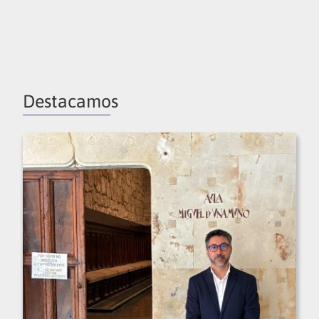
Destacamos