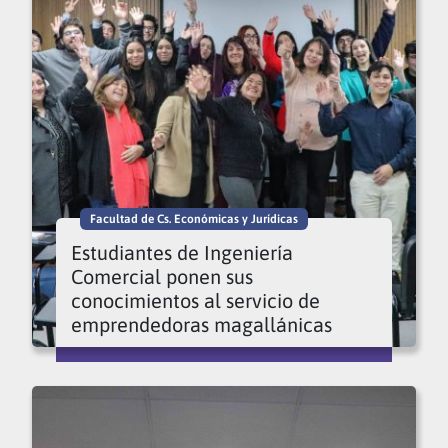
Facultad de Cs. Económicas y Jurídicas
Estudiantes de Ingeniería
Comercial ponen sus
conocimientos al servicio de
emprendedoras magallánicas