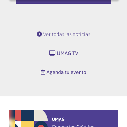
Ver todas las noticias
UMAG TV
Agenda tu evento