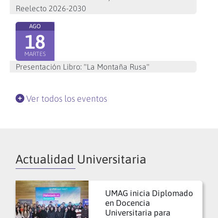
Reelecto 2026-2030
AGO
18
MARTES
Presentación Libro: "La Montaña Rusa"
Ver todos los eventos
Actualidad Universitaria
UMAG inicia Diplomado
en Docencia
Universitaria para