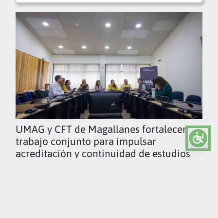
UMAG y CFT de Magallanes fortalecen
trabajo conjunto para impulsar
acreditación y continuidad de estudios
Ver todas las noticias