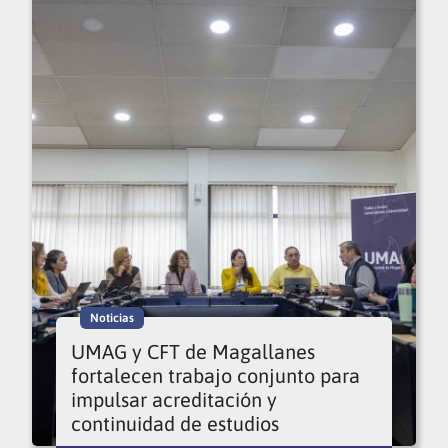
Noticias
UMAG y CFT de Magallanes
fortalecen trabajo conjunto para
impulsar acreditación y
continuidad de estudios