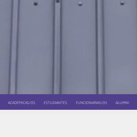
ACADÉMICAS/OS
ESTUDIANTES
FUNCIONARIAS/OS
ALUMNI