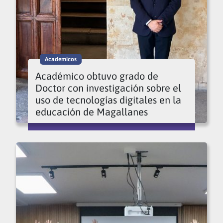
Academicos
Académico obtuvo grado de
Doctor con investigación sobre el
uso de tecnologías digitales en la
educación de Magallanes