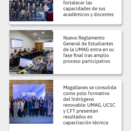
fortalecer las
capacidades de sus
académicos y docentes
Nuevo Reglamento
General de Estudiantes
de la UMAG entra en su
fase final tras amplio
proceso participativo
Magallanes se consolida
como polo formativo
del hidrógeno
renovable: UMAG, UCSC
y CFT presentan
resultados en
capacitación técnica