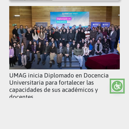
UMAG inicia Diplomado en Docencia
Universitaria para fortalecer las
capacidades de sus académicos y
docentes
Ver todas las noticias