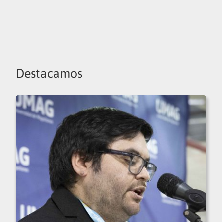
Destacamos