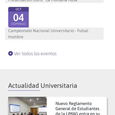
OCT
04
DOMINGO
Campeonato Nacional Universitario - Futsal
Hombre
Ver todos los eventos
Actualidad Universitaria
Nuevo Reglamento
General de Estudiantes
de la UMAG entra en su