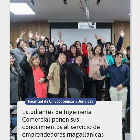
Facultad de Cs. Económicas y Jurídicas
Estudiantes de Ingeniería
Comercial ponen sus
conocimientos al servicio de
emprendedoras magallánicas