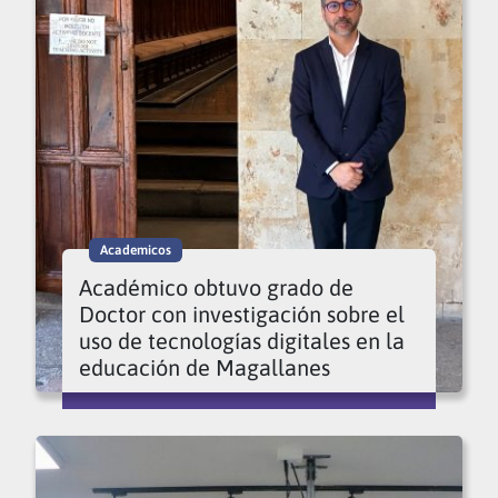
Academicos
Académico obtuvo grado de
Doctor con investigación sobre el
uso de tecnologías digitales en la
educación de Magallanes