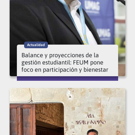
Actualidad
Balance y proyecciones de la
gestión estudiantil: FEUM pone
foco en participación y bienestar