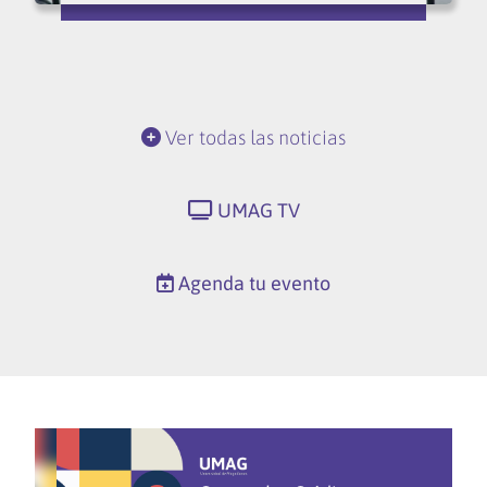
Ver todas las noticias
UMAG TV
Agenda tu evento