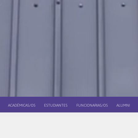
ACADÉMICAS/OS
ESTUDIANTES
FUNCIONARIAS/OS
ALUMNI