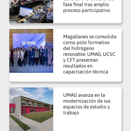
fase final tras amplio
proceso participativo
Magallanes se consolida
como polo formativo
del hidrógeno
renovable: UMAG, UCSC
y CFT presentan
resultados en
capacitación técnica
UMAG avanza en la
modernización de sus
espacios de estudio y
trabajo