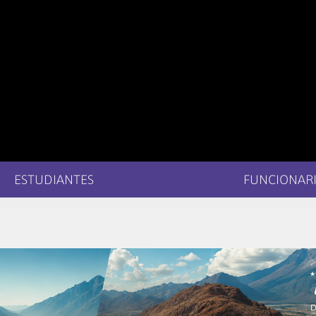
ESTUDIANTES
FUNCIONARI