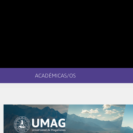
ACADÉMICAS/OS