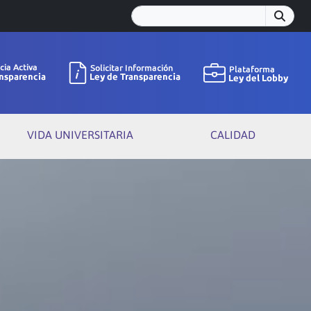
VIDA UNIVERSITARIA
CALIDAD