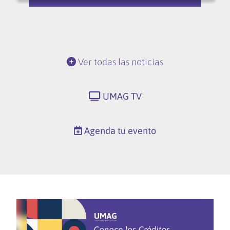
Ver todas las noticias
UMAG TV
Agenda tu evento