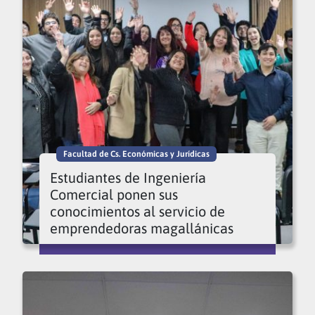
Facultad de Cs. Económicas y Jurídicas
Estudiantes de Ingeniería
Comercial ponen sus
conocimientos al servicio de
emprendedoras magallánicas