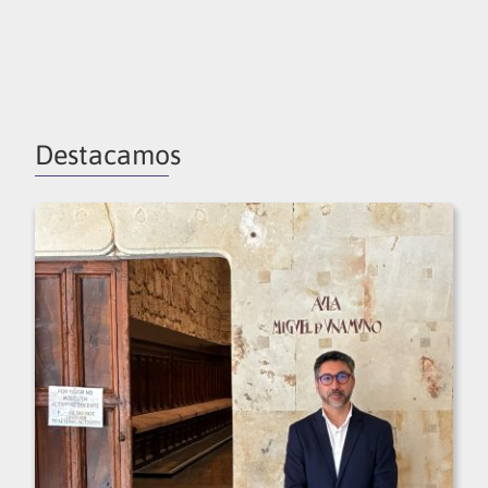
Destacamos