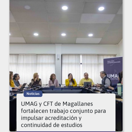
Noticias
UMAG y CFT de Magallanes
fortalecen trabajo conjunto para
impulsar acreditación y
continuidad de estudios