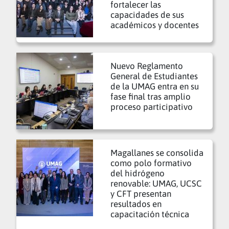
fortalecer las
capacidades de sus
académicos y docentes
Nuevo Reglamento
General de Estudiantes
de la UMAG entra en su
fase final tras amplio
proceso participativo
Magallanes se consolida
como polo formativo
del hidrógeno
renovable: UMAG, UCSC
y CFT presentan
resultados en
capacitación técnica