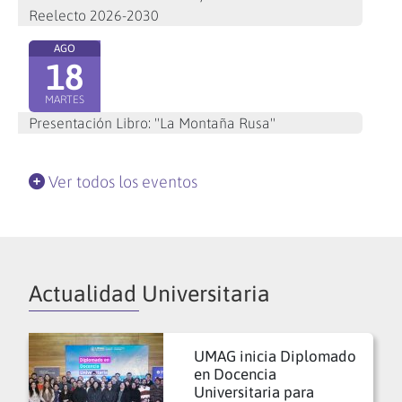
Reelecto 2026-2030
AGO
18
MARTES
Presentación Libro: "La Montaña Rusa"
Ver todos los eventos
Actualidad Universitaria
UMAG inicia Diplomado
en Docencia
Universitaria para