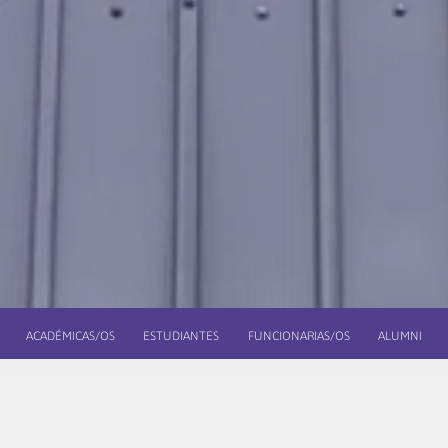
ACADÉMICAS/OS
ESTUDIANTES
FUNCIONARIAS/OS
ALUMNI