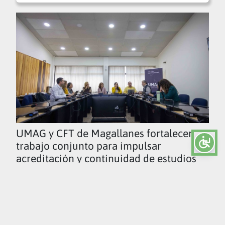
UMAG y CFT de Magallanes fortalecen
trabajo conjunto para impulsar
acreditación y continuidad de estudios
Ver todas las noticias