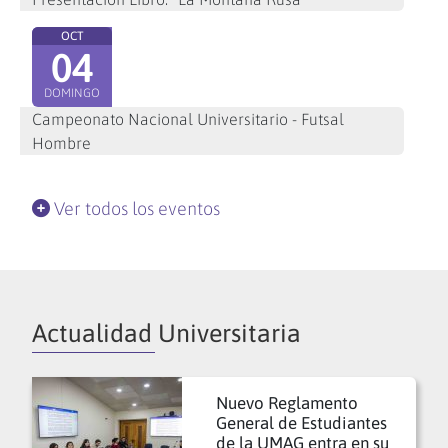
OCT
04
DOMINGO
Campeonato Nacional Universitario - Futsal
Hombre
Ver todos los eventos
Actualidad Universitaria
Nuevo Reglamento
General de Estudiantes
de la UMAG entra en su