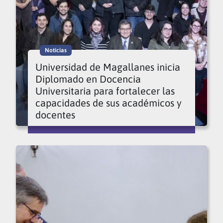
Noticias
Universidad de Magallanes inicia
Diplomado en Docencia
Universitaria para fortalecer las
capacidades de sus académicos y
docentes