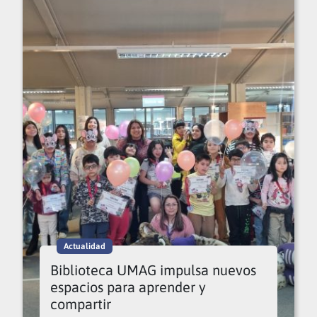
Actualidad
Biblioteca UMAG impulsa nuevos
espacios para aprender y
compartir