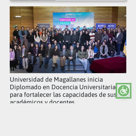
Universidad de Magallanes inicia
Diplomado en Docencia Universitaria
para fortalecer las capacidades de sus
académicos y docentes
Ver todas las noticias