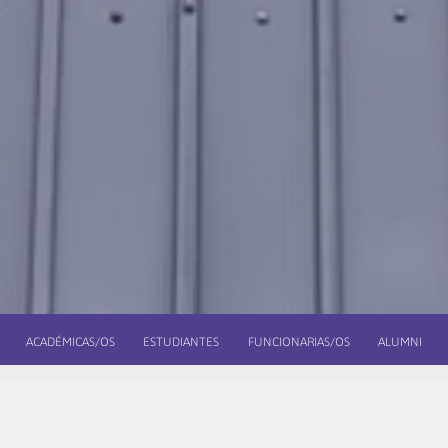
ACADÉMICAS/OS
ESTUDIANTES
FUNCIONARIAS/OS
ALUMNI