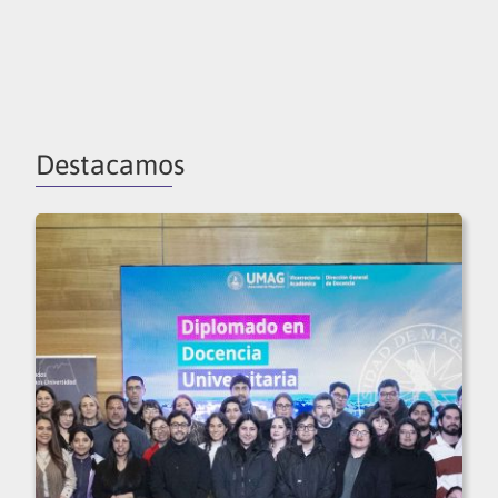
Destacamos