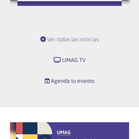
Ver todas las noticias
UMAG TV
Agenda tu evento