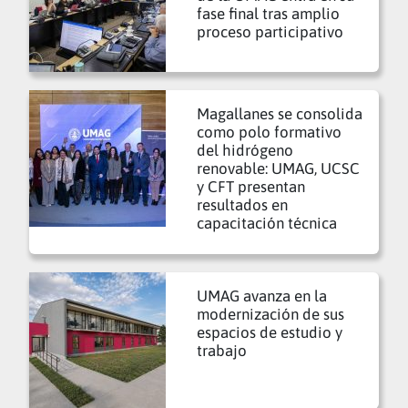
fase final tras amplio
proceso participativo
Magallanes se consolida
como polo formativo
del hidrógeno
renovable: UMAG, UCSC
y CFT presentan
resultados en
capacitación técnica
UMAG avanza en la
modernización de sus
espacios de estudio y
trabajo