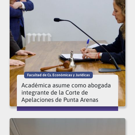
Facultad de Cs. Económicas y Jurídicas
Académica asume como abogada
integrante de la Corte de
Apelaciones de Punta Arenas