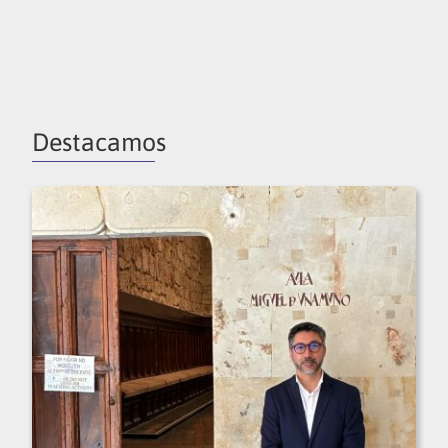
Destacamos