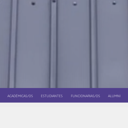
ACADÉMICAS/OS
ESTUDIANTES
FUNCIONARIAS/OS
ALUMNI