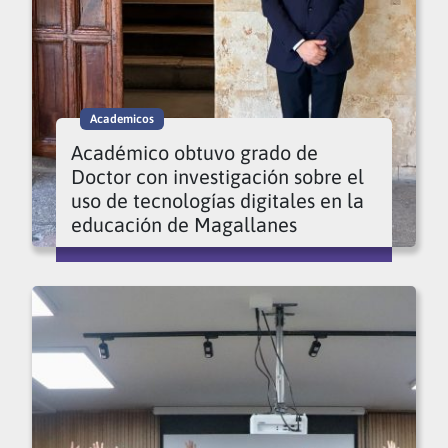
Academicos
Académico obtuvo grado de
Doctor con investigación sobre el
uso de tecnologías digitales en la
educación de Magallanes