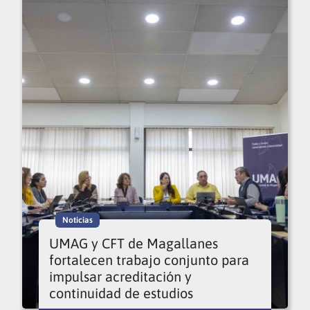
Noticias
UMAG y CFT de Magallanes
fortalecen trabajo conjunto para
impulsar acreditación y
continuidad de estudios