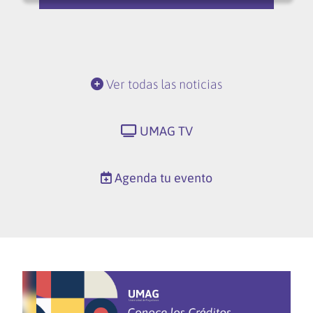
Ver todas las noticias
UMAG TV
Agenda tu evento