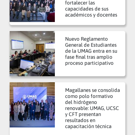
fortalecer las
capacidades de sus
académicos y docentes
Nuevo Reglamento
General de Estudiantes
de la UMAG entra en su
fase final tras amplio
proceso participativo
Magallanes se consolida
como polo formativo
del hidrógeno
renovable: UMAG, UCSC
y CFT presentan
resultados en
capacitación técnica