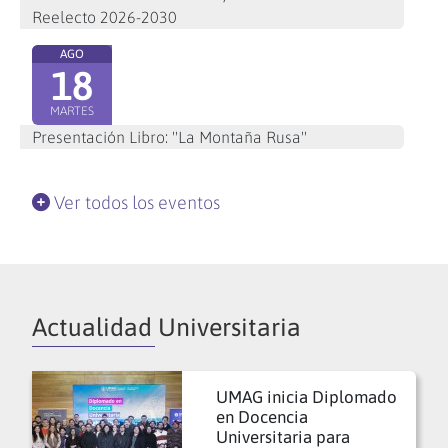
Reelecto 2026-2030
AGO
18
MARTES
Presentación Libro: "La Montaña Rusa"
Ver todos los eventos
Actualidad Universitaria
UMAG inicia Diplomado
en Docencia
Universitaria para