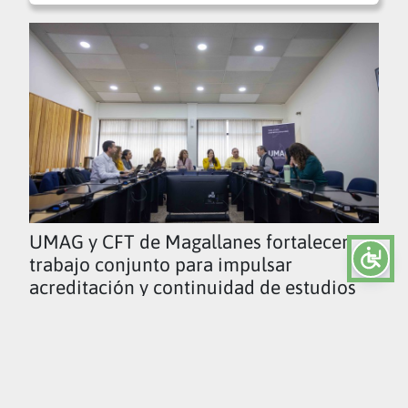
UMAG y CFT de Magallanes fortalecen
trabajo conjunto para impulsar
acreditación y continuidad de estudios
Ver todas las noticias