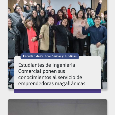
Facultad de Cs. Económicas y Jurídicas
Estudiantes de Ingeniería
Comercial ponen sus
conocimientos al servicio de
emprendedoras magallánicas