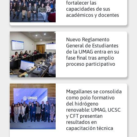
fortalecer las
capacidades de sus
académicos y docentes
Nuevo Reglamento
General de Estudiantes
de la UMAG entra en su
fase final tras amplio
proceso participativo
Magallanes se consolida
como polo formativo
del hidrógeno
renovable: UMAG, UCSC
y CFT presentan
resultados en
capacitación técnica