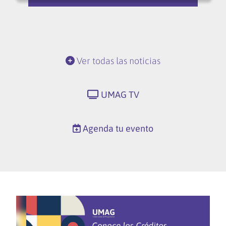
Ver todas las noticias
UMAG TV
Agenda tu evento