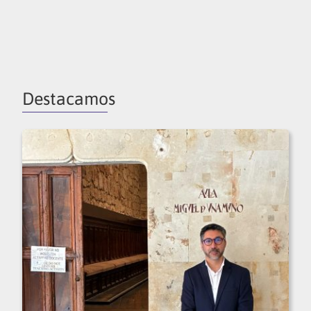
Destacamos