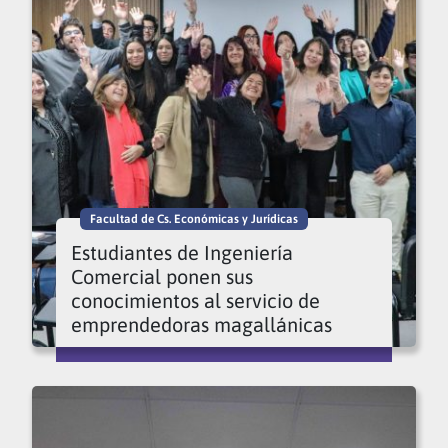
Facultad de Cs. Económicas y Jurídicas
Estudiantes de Ingeniería
Comercial ponen sus
conocimientos al servicio de
emprendedoras magallánicas