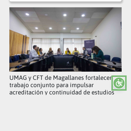
UMAG y CFT de Magallanes fortalecen
trabajo conjunto para impulsar
acreditación y continuidad de estudios
Ver todas las noticias