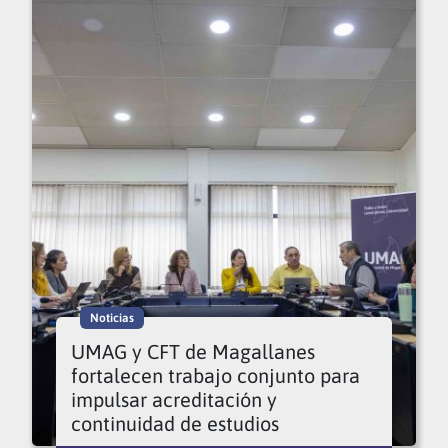
Noticias
UMAG y CFT de Magallanes
fortalecen trabajo conjunto para
impulsar acreditación y
continuidad de estudios