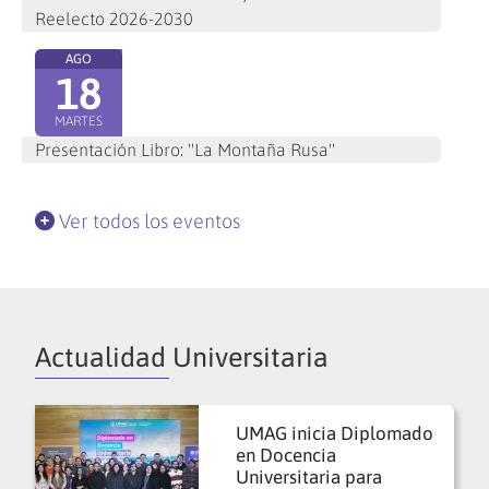
Reelecto 2026-2030
AGO
18
MARTES
Presentación Libro: "La Montaña Rusa"
Ver todos los eventos
Actualidad Universitaria
UMAG inicia Diplomado
en Docencia
Universitaria para