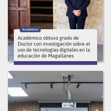
Academicos
Académico obtuvo grado de
Doctor con investigación sobre el
uso de tecnologías digitales en la
educación de Magallanes