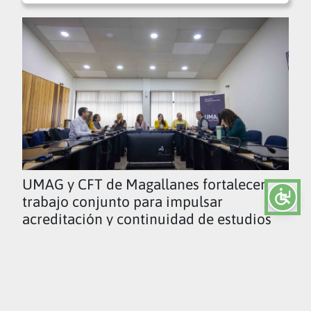
UMAG y CFT de Magallanes fortalecen
trabajo conjunto para impulsar
acreditación y continuidad de estudios
Ver todas las noticias