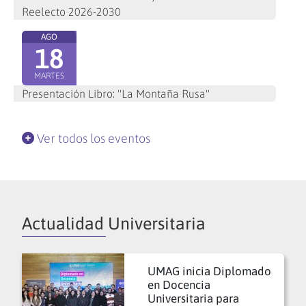
Reelecto 2026-2030
AGO
18
MARTES
Presentación Libro: "La Montaña Rusa"
Ver todos los eventos
Actualidad Universitaria
UMAG inicia Diplomado
en Docencia
Universitaria para