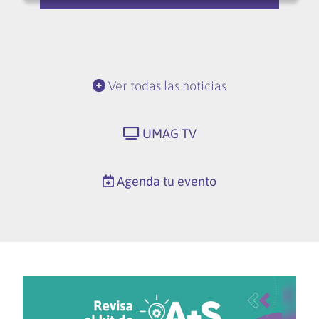
Ver todas las noticias
UMAG TV
Agenda tu evento