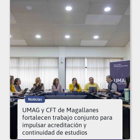
Noticias
UMAG y CFT de Magallanes
fortalecen trabajo conjunto para
impulsar acreditación y
continuidad de estudios