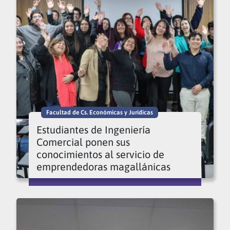
Facultad de Cs. Económicas y Jurídicas
Estudiantes de Ingeniería
Comercial ponen sus
conocimientos al servicio de
emprendedoras magallánicas