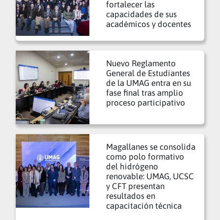
fortalecer las
capacidades de sus
académicos y docentes
Nuevo Reglamento
General de Estudiantes
de la UMAG entra en su
fase final tras amplio
proceso participativo
Magallanes se consolida
como polo formativo
del hidrógeno
renovable: UMAG, UCSC
y CFT presentan
resultados en
capacitación técnica