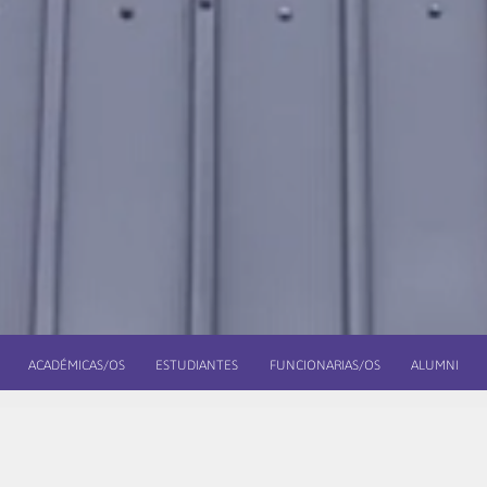
ACADÉMICAS/OS
ESTUDIANTES
FUNCIONARIAS/OS
ALUMNI