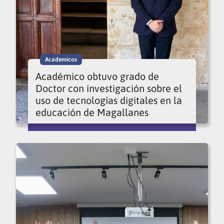
Academicos
Académico obtuvo grado de
Doctor con investigación sobre el
uso de tecnologías digitales en la
educación de Magallanes