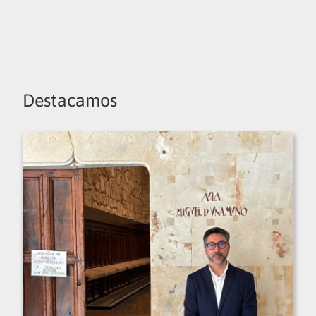
Destacamos