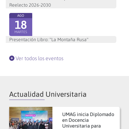
Reelecto 2026-2030
AGO
18
MARTES
Presentación Libro: "La Montaña Rusa"
Ver todos los eventos
Actualidad Universitaria
UMAG inicia Diplomado
en Docencia
Universitaria para