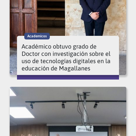
Academicos
Académico obtuvo grado de
Doctor con investigación sobre el
uso de tecnologías digitales en la
educación de Magallanes