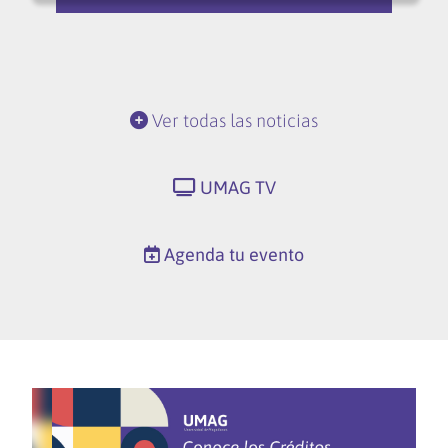
Ver todas las noticias
UMAG TV
Agenda tu evento