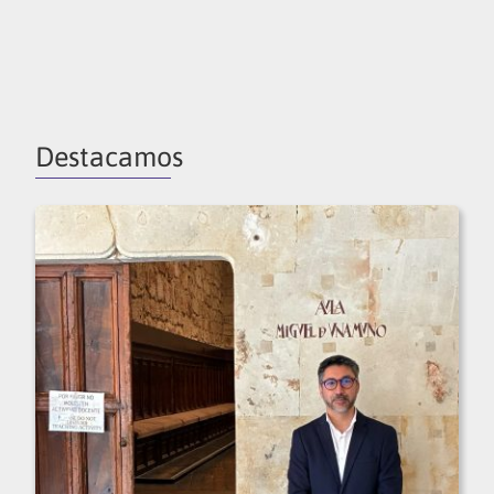
Destacamos