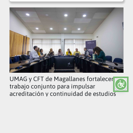
UMAG y CFT de Magallanes fortalecen
trabajo conjunto para impulsar
acreditación y continuidad de estudios
Ver todas las noticias