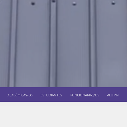
ACADÉMICAS/OS
ESTUDIANTES
FUNCIONARIAS/OS
ALUMNI