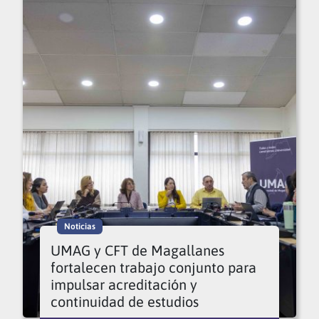
Noticias
UMAG y CFT de Magallanes
fortalecen trabajo conjunto para
impulsar acreditación y
continuidad de estudios