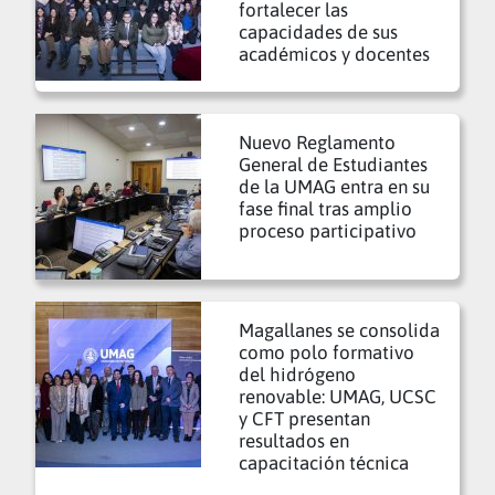
fortalecer las
capacidades de sus
académicos y docentes
Nuevo Reglamento
General de Estudiantes
de la UMAG entra en su
fase final tras amplio
proceso participativo
Magallanes se consolida
como polo formativo
del hidrógeno
renovable: UMAG, UCSC
y CFT presentan
resultados en
capacitación técnica