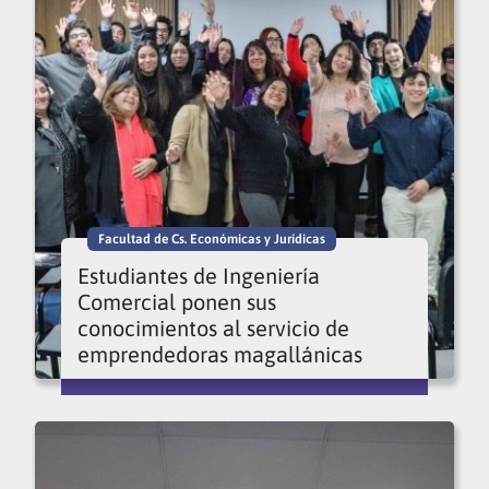
Facultad de Cs. Económicas y Jurídicas
Estudiantes de Ingeniería
Comercial ponen sus
conocimientos al servicio de
emprendedoras magallánicas