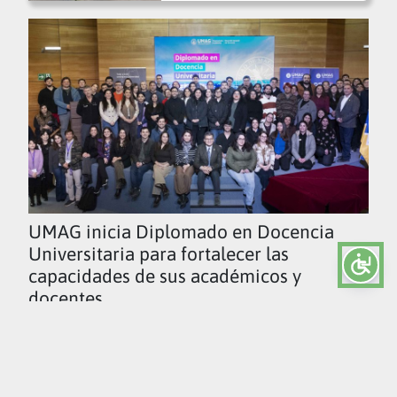
UMAG inicia Diplomado en Docencia
Universitaria para fortalecer las
capacidades de sus académicos y
docentes
Ver todas las noticias