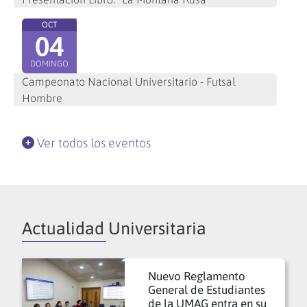
OCT
04
DOMINGO
Campeonato Nacional Universitario - Futsal
Hombre
Ver todos los eventos
Actualidad Universitaria
Nuevo Reglamento
General de Estudiantes
de la UMAG entra en su