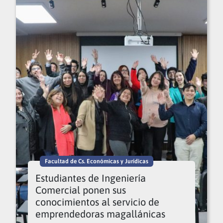
Facultad de Cs. Económicas y Jurídicas
Estudiantes de Ingeniería
Comercial ponen sus
conocimientos al servicio de
emprendedoras magallánicas