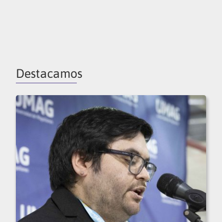
Destacamos