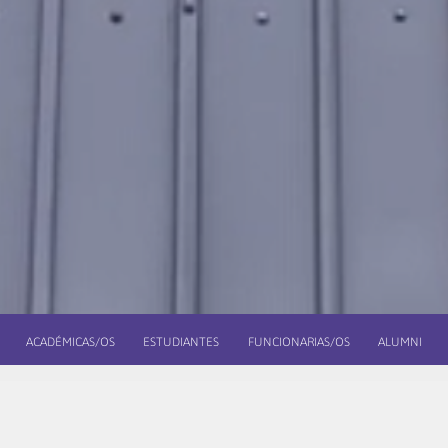
ACADÉMICAS/OS
ESTUDIANTES
FUNCIONARIAS/OS
ALUMNI