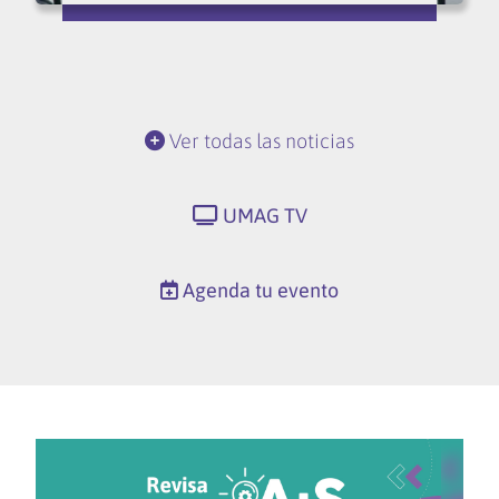
Ver todas las noticias
UMAG TV
Agenda tu evento