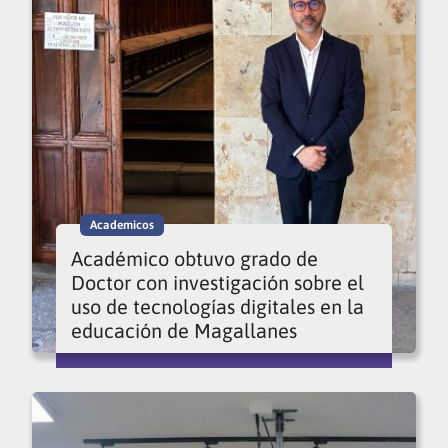
Academicos
Académico obtuvo grado de
Doctor con investigación sobre el
uso de tecnologías digitales en la
educación de Magallanes