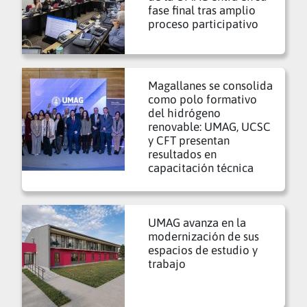
fase final tras amplio
proceso participativo
Magallanes se consolida
como polo formativo
del hidrógeno
renovable: UMAG, UCSC
y CFT presentan
resultados en
capacitación técnica
UMAG avanza en la
modernización de sus
espacios de estudio y
trabajo