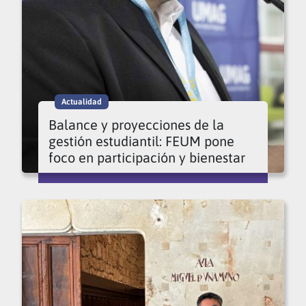
Actualidad
Balance y proyecciones de la
gestión estudiantil: FEUM pone
foco en participación y bienestar