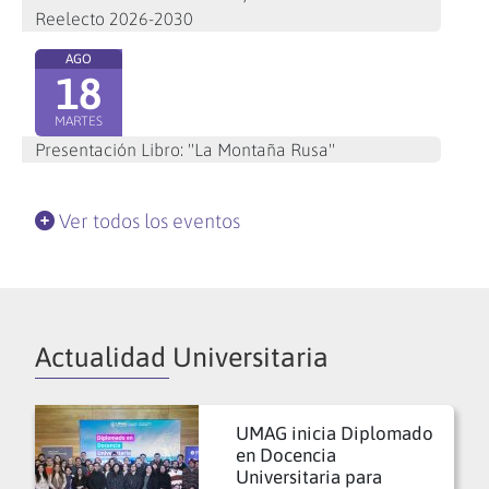
Reelecto 2026-2030
AGO
18
MARTES
Presentación Libro: "La Montaña Rusa"
Ver todos los eventos
Actualidad Universitaria
UMAG inicia Diplomado
en Docencia
Universitaria para