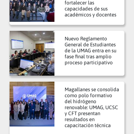
fortalecer las
capacidades de sus
académicos y docentes
Nuevo Reglamento
General de Estudiantes
de la UMAG entra en su
fase final tras amplio
proceso participativo
Magallanes se consolida
como polo formativo
del hidrógeno
renovable: UMAG, UCSC
y CFT presentan
resultados en
capacitación técnica