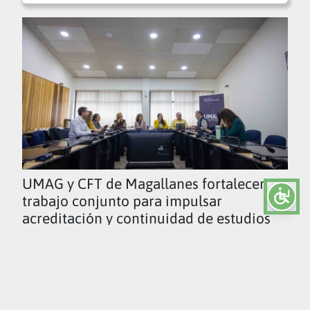
UMAG y CFT de Magallanes fortalecen
trabajo conjunto para impulsar
acreditación y continuidad de estudios
Ver todas las noticias