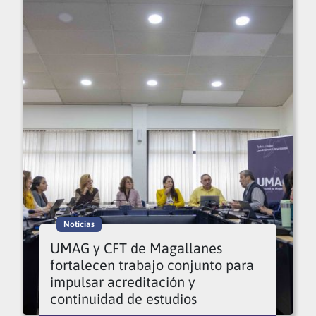
Noticias
UMAG y CFT de Magallanes
fortalecen trabajo conjunto para
impulsar acreditación y
continuidad de estudios