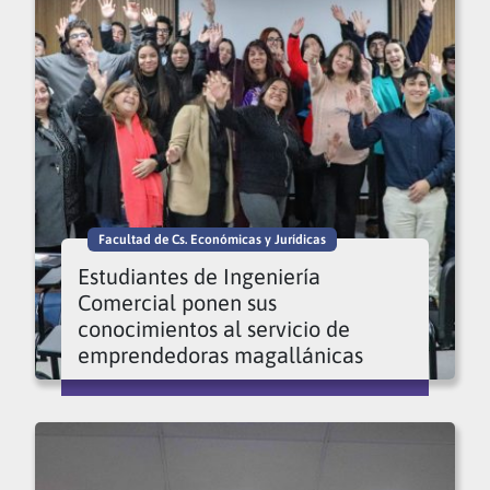
Facultad de Cs. Económicas y Jurídicas
Estudiantes de Ingeniería
Comercial ponen sus
conocimientos al servicio de
emprendedoras magallánicas