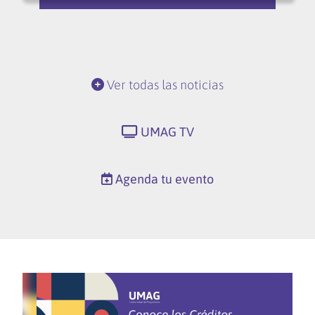
Ver todas las noticias
UMAG TV
Agenda tu evento