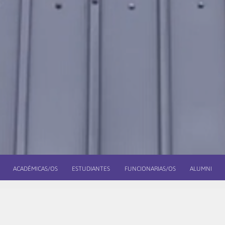
ACADÉMICAS/OS
ESTUDIANTES
FUNCIONARIAS/OS
ALUMNI