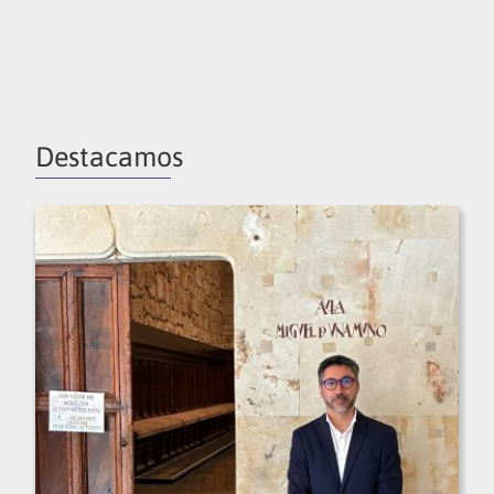
Destacamos