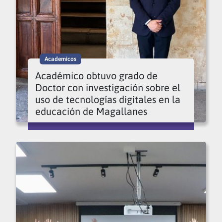
Academicos
Académico obtuvo grado de
Doctor con investigación sobre el
uso de tecnologías digitales en la
educación de Magallanes