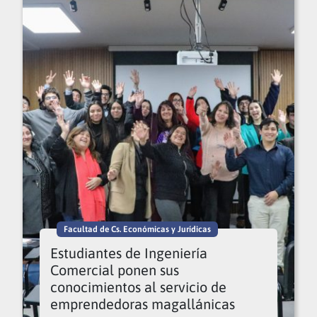
Facultad de Cs. Económicas y Jurídicas
Estudiantes de Ingeniería
Comercial ponen sus
conocimientos al servicio de
emprendedoras magallánicas