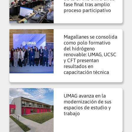
fase final tras amplio
proceso participativo
Magallanes se consolida
como polo formativo
del hidrógeno
renovable: UMAG, UCSC
y CFT presentan
resultados en
capacitación técnica
UMAG avanza en la
modernización de sus
espacios de estudio y
trabajo