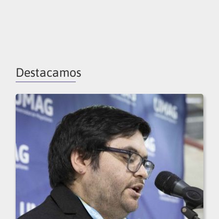
Destacamos