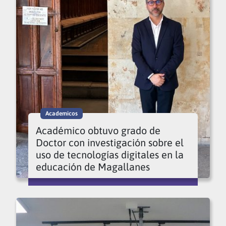
Academicos
Académico obtuvo grado de
Doctor con investigación sobre el
uso de tecnologías digitales en la
educación de Magallanes