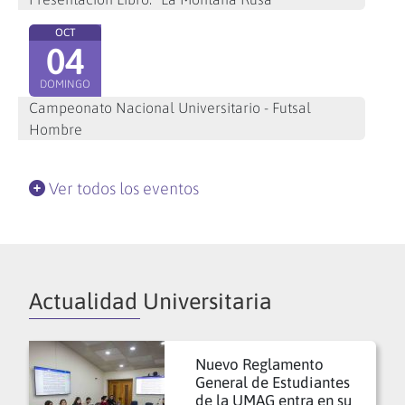
OCT
04
DOMINGO
Campeonato Nacional Universitario - Futsal
Hombre
Ver todos los eventos
Actualidad Universitaria
Nuevo Reglamento
General de Estudiantes
de la UMAG entra en su