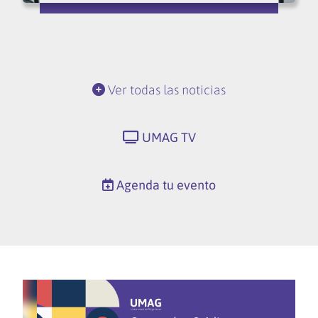
Ver todas las noticias
UMAG TV
Agenda tu evento