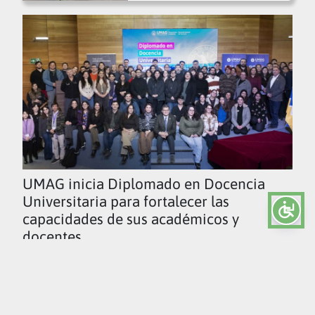
UMAG inicia Diplomado en Docencia
Universitaria para fortalecer las
capacidades de sus académicos y
docentes
Ver todas las noticias