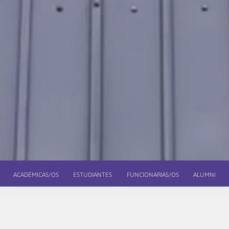
ACADÉMICAS/OS
ESTUDIANTES
FUNCIONARIAS/OS
ALUMNI