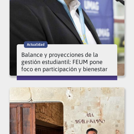
Actualidad
Balance y proyecciones de la
gestión estudiantil: FEUM pone
foco en participación y bienestar