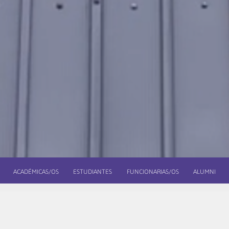
ACADÉMICAS/OS
ESTUDIANTES
FUNCIONARIAS/OS
ALUMNI