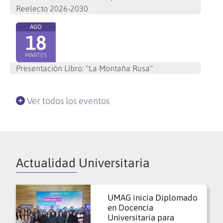
Reelecto 2026-2030
AGO
18
MARTES
Presentación Libro: "La Montaña Rusa"
Ver todos los eventos
Actualidad Universitaria
UMAG inicia Diplomado
en Docencia
Universitaria para