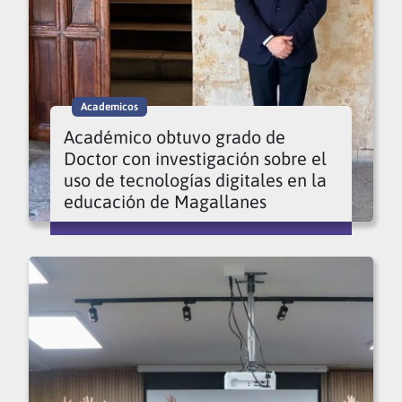
Academicos
Académico obtuvo grado de
Doctor con investigación sobre el
uso de tecnologías digitales en la
educación de Magallanes