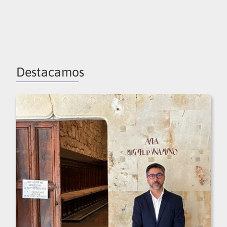
Destacamos