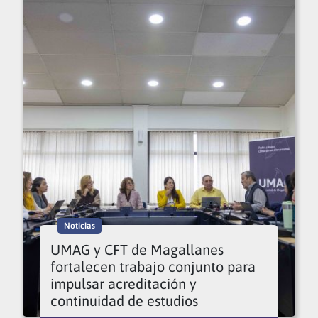
Noticias
UMAG y CFT de Magallanes
fortalecen trabajo conjunto para
impulsar acreditación y
continuidad de estudios