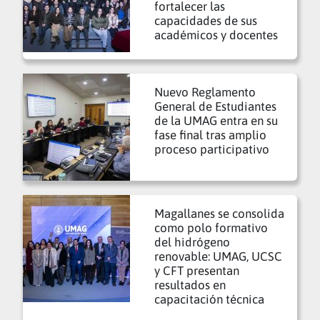
fortalecer las
capacidades de sus
académicos y docentes
Nuevo Reglamento
General de Estudiantes
de la UMAG entra en su
fase final tras amplio
proceso participativo
Magallanes se consolida
como polo formativo
del hidrógeno
renovable: UMAG, UCSC
y CFT presentan
resultados en
capacitación técnica