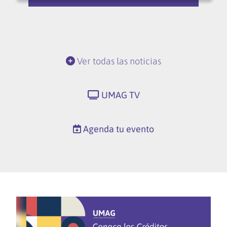
Ver todas las noticias
UMAG TV
Agenda tu evento