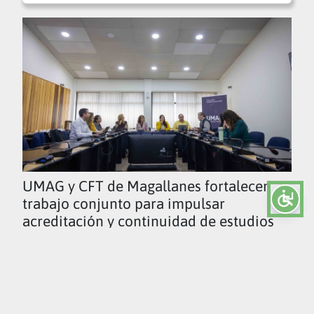
UMAG y CFT de Magallanes fortalecen
trabajo conjunto para impulsar
acreditación y continuidad de estudios
Ver todas las noticias