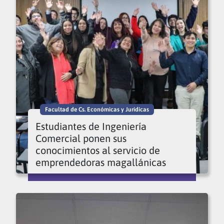
Facultad de Cs. Económicas y Jurídicas
Estudiantes de Ingeniería
Comercial ponen sus
conocimientos al servicio de
emprendedoras magallánicas