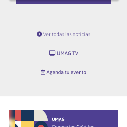
Ver todas las noticias
UMAG TV
Agenda tu evento