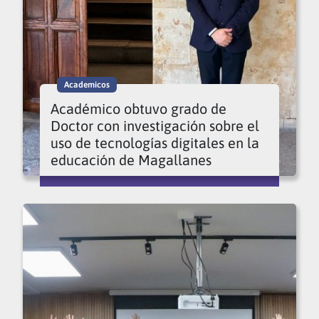
Academicos
Académico obtuvo grado de
Doctor con investigación sobre el
uso de tecnologías digitales en la
educación de Magallanes