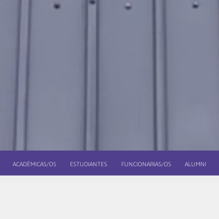
ACADÉMICAS/OS
ESTUDIANTES
FUNCIONARIAS/OS
ALUMNI