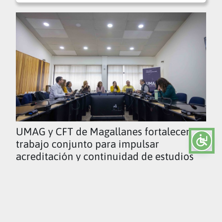
UMAG y CFT de Magallanes fortalecen
trabajo conjunto para impulsar
acreditación y continuidad de estudios
Ver todas las noticias