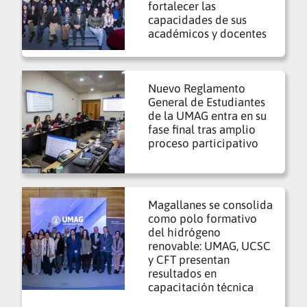
fortalecer las
capacidades de sus
académicos y docentes
Nuevo Reglamento
General de Estudiantes
de la UMAG entra en su
fase final tras amplio
proceso participativo
Magallanes se consolida
como polo formativo
del hidrógeno
renovable: UMAG, UCSC
y CFT presentan
resultados en
capacitación técnica