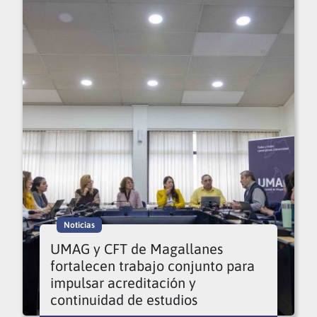
Noticias
UMAG y CFT de Magallanes
fortalecen trabajo conjunto para
impulsar acreditación y
continuidad de estudios