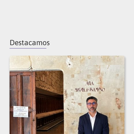
Destacamos