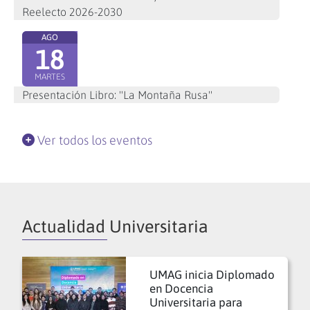
Reelecto 2026-2030
AGO
18
MARTES
Presentación Libro: "La Montaña Rusa"
Ver todos los eventos
Actualidad Universitaria
UMAG inicia Diplomado
en Docencia
Universitaria para