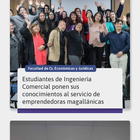
Facultad de Cs. Económicas y Jurídicas
Estudiantes de Ingeniería
Comercial ponen sus
conocimientos al servicio de
emprendedoras magallánicas