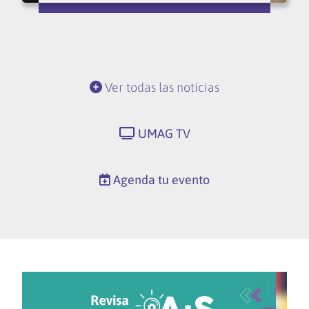
Ver todas las noticias
UMAG TV
Agenda tu evento