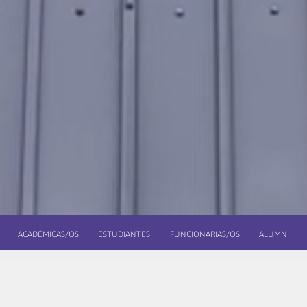
ACADÉMICAS/OS
ESTUDIANTES
FUNCIONARIAS/OS
ALUMNI