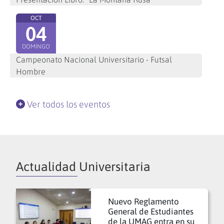
OCT
04
DOMINGO
Campeonato Nacional Universitario - Futsal
Hombre
Ver todos los eventos
Actualidad Universitaria
Nuevo Reglamento
General de Estudiantes
de la UMAG entra en su