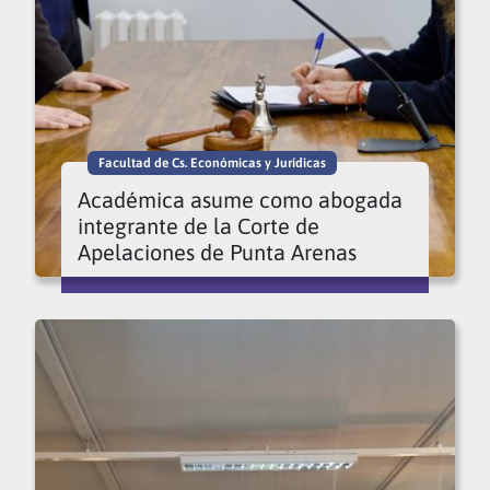
Facultad de Cs. Económicas y Jurídicas
Académica asume como abogada
integrante de la Corte de
Apelaciones de Punta Arenas