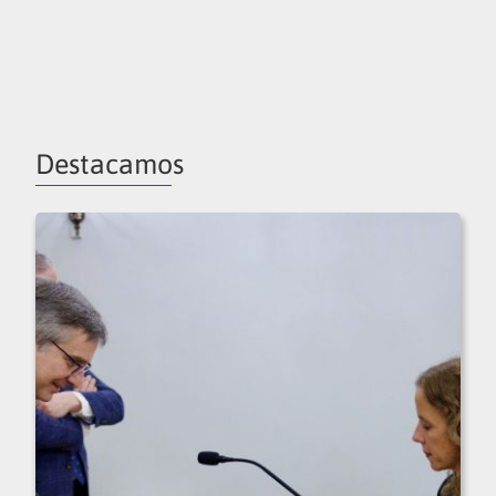
Destacamos