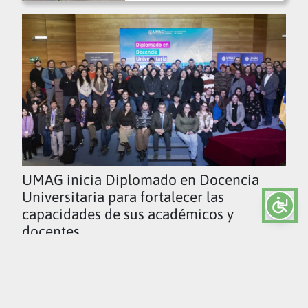
UMAG inicia Diplomado en Docencia
Universitaria para fortalecer las
capacidades de sus académicos y
docentes
Ver todas las noticias