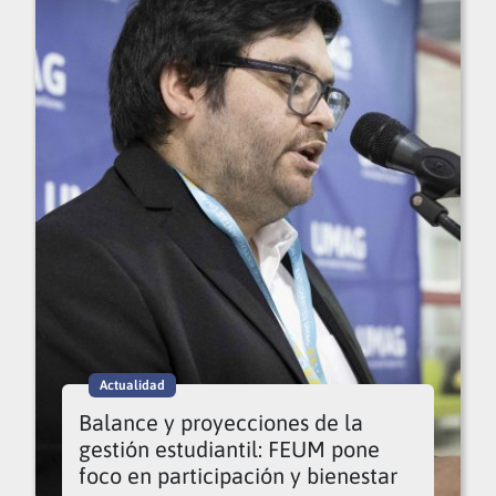
Actualidad
Balance y proyecciones de la
gestión estudiantil: FEUM pone
foco en participación y bienestar