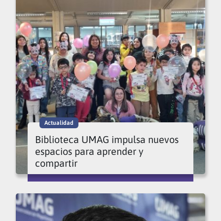
Actualidad
Biblioteca UMAG impulsa nuevos
espacios para aprender y
compartir