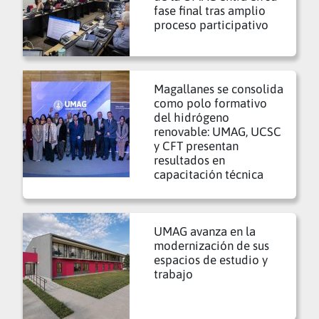
fase final tras amplio
proceso participativo
Magallanes se consolida
como polo formativo
del hidrógeno
renovable: UMAG, UCSC
y CFT presentan
resultados en
capacitación técnica
UMAG avanza en la
modernización de sus
espacios de estudio y
trabajo