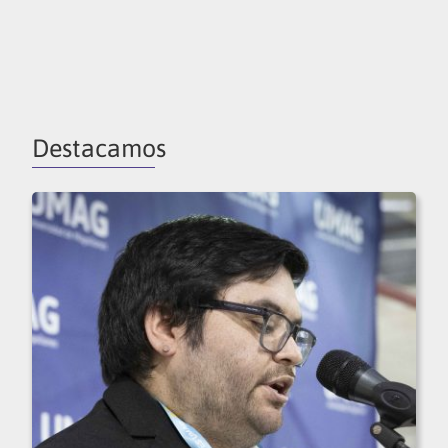
Destacamos