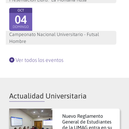
OCT
04
DOMINGO
Campeonato Nacional Universitario - Futsal
Hombre
Ver todos los eventos
Actualidad Universitaria
Nuevo Reglamento
General de Estudiantes
de la UMAG entra en su