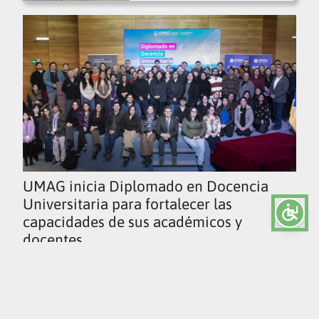
UMAG inicia Diplomado en Docencia
Universitaria para fortalecer las
capacidades de sus académicos y
docentes
Ver todas las noticias