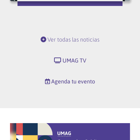
Ver todas las noticias
UMAG TV
Agenda tu evento