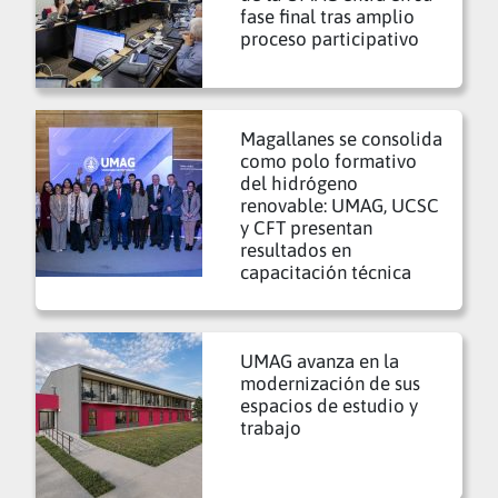
fase final tras amplio
proceso participativo
Magallanes se consolida
como polo formativo
del hidrógeno
renovable: UMAG, UCSC
y CFT presentan
resultados en
capacitación técnica
UMAG avanza en la
modernización de sus
espacios de estudio y
trabajo