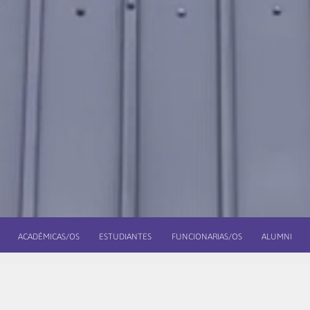
ACADÉMICAS/OS
ESTUDIANTES
FUNCIONARIAS/OS
ALUMNI