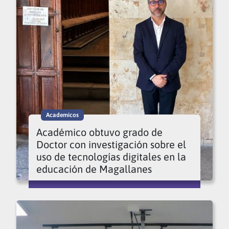
Academicos
Académico obtuvo grado de
Doctor con investigación sobre el
uso de tecnologías digitales en la
educación de Magallanes