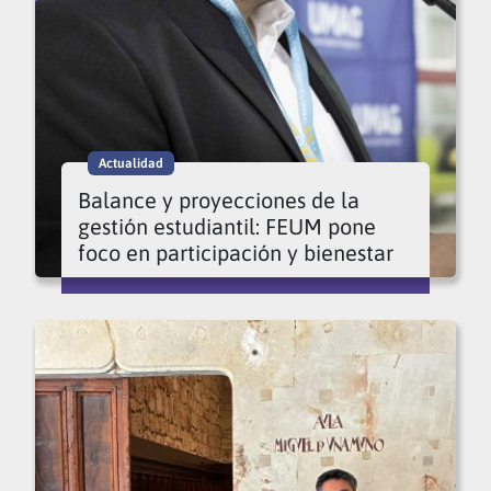
Actualidad
Balance y proyecciones de la
gestión estudiantil: FEUM pone
foco en participación y bienestar