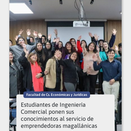
Facultad de Cs. Económicas y Jurídicas
Estudiantes de Ingeniería
Comercial ponen sus
conocimientos al servicio de
emprendedoras magallánicas