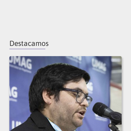
Destacamos