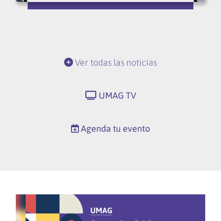
Ver todas las noticias
UMAG TV
Agenda tu evento