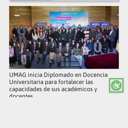
UMAG inicia Diplomado en Docencia
Universitaria para fortalecer las
capacidades de sus académicos y
docentes
Ver todas las noticias