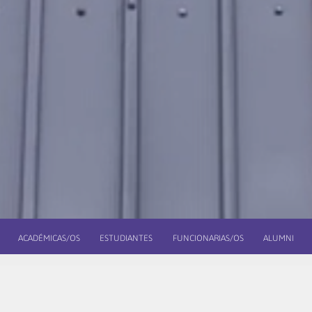
ACADÉMICAS/OS
ESTUDIANTES
FUNCIONARIAS/OS
ALUMNI