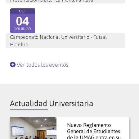
OCT
04
DOMINGO
Campeonato Nacional Universitario - Futsal
Hombre
Ver todos los eventos
Actualidad Universitaria
Nuevo Reglamento
General de Estudiantes
de la UMAG entra en su