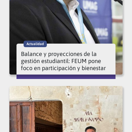
Actualidad
Balance y proyecciones de la
gestión estudiantil: FEUM pone
foco en participación y bienestar