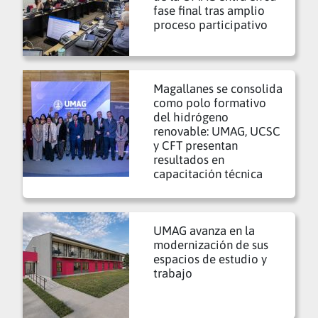
fase final tras amplio
proceso participativo
Magallanes se consolida
como polo formativo
del hidrógeno
renovable: UMAG, UCSC
y CFT presentan
resultados en
capacitación técnica
UMAG avanza en la
modernización de sus
espacios de estudio y
trabajo