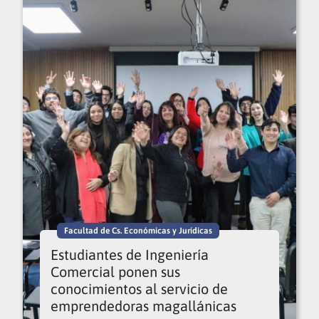
Facultad de Cs. Económicas y Jurídicas
Estudiantes de Ingeniería
Comercial ponen sus
conocimientos al servicio de
emprendedoras magallánicas