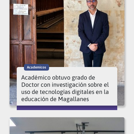
Academicos
Académico obtuvo grado de
Doctor con investigación sobre el
uso de tecnologías digitales en la
educación de Magallanes