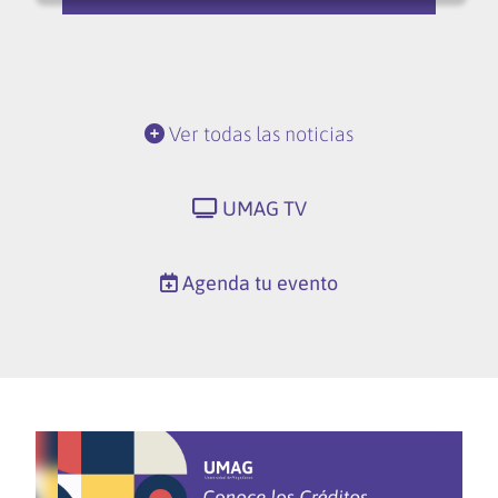
Ver todas las noticias
UMAG TV
Agenda tu evento