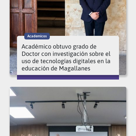
Academicos
Académico obtuvo grado de
Doctor con investigación sobre el
uso de tecnologías digitales en la
educación de Magallanes