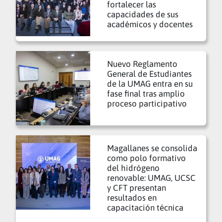
fortalecer las
capacidades de sus
académicos y docentes
Nuevo Reglamento
General de Estudiantes
de la UMAG entra en su
fase final tras amplio
proceso participativo
Magallanes se consolida
como polo formativo
del hidrógeno
renovable: UMAG, UCSC
y CFT presentan
resultados en
capacitación técnica