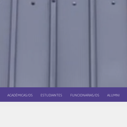
ACADÉMICAS/OS
ESTUDIANTES
FUNCIONARIAS/OS
ALUMNI