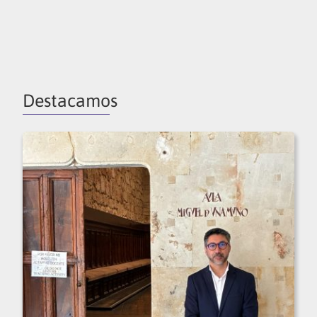
Destacamos