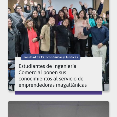
Facultad de Cs. Económicas y Jurídicas
Estudiantes de Ingeniería
Comercial ponen sus
conocimientos al servicio de
emprendedoras magallánicas