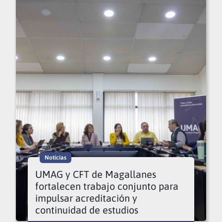
Noticias
UMAG y CFT de Magallanes
fortalecen trabajo conjunto para
impulsar acreditación y
continuidad de estudios