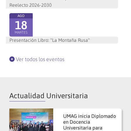
Reelecto 2026-2030
AGO
18
MARTES
Presentación Libro: "La Montaña Rusa"
Ver todos los eventos
Actualidad Universitaria
UMAG inicia Diplomado
en Docencia
Universitaria para