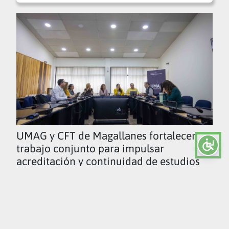
UMAG y CFT de Magallanes fortalecen
trabajo conjunto para impulsar
acreditación y continuidad de estudios
Ver todas las noticias