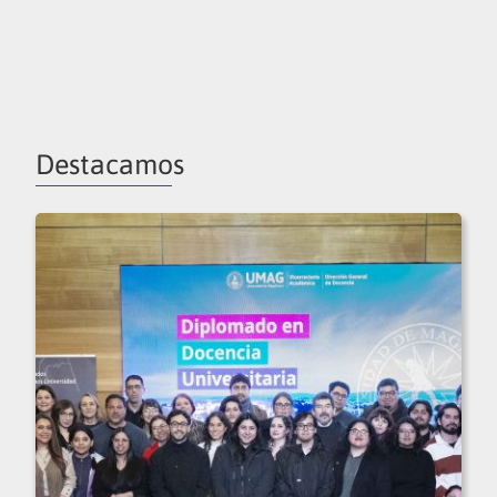
Destacamos