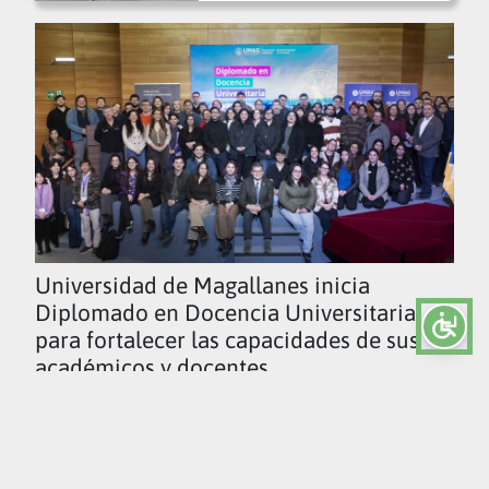
Universidad de Magallanes inicia
Diplomado en Docencia Universitaria
para fortalecer las capacidades de sus
académicos y docentes
Ver todas las noticias