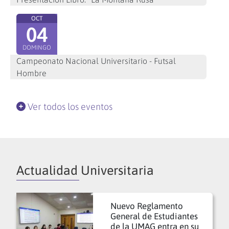
OCT
04
DOMINGO
Campeonato Nacional Universitario - Futsal
Hombre
Ver todos los eventos
Actualidad Universitaria
Nuevo Reglamento
General de Estudiantes
de la UMAG entra en su