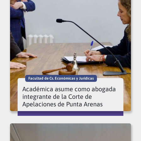
Facultad de Cs. Económicas y Jurídicas
Académica asume como abogada
integrante de la Corte de
Apelaciones de Punta Arenas