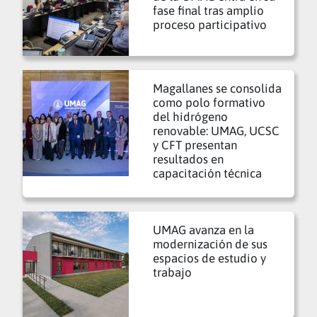
fase final tras amplio
proceso participativo
Magallanes se consolida
como polo formativo
del hidrógeno
renovable: UMAG, UCSC
y CFT presentan
resultados en
capacitación técnica
UMAG avanza en la
modernización de sus
espacios de estudio y
trabajo