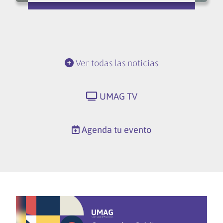
Ver todas las noticias
UMAG TV
Agenda tu evento