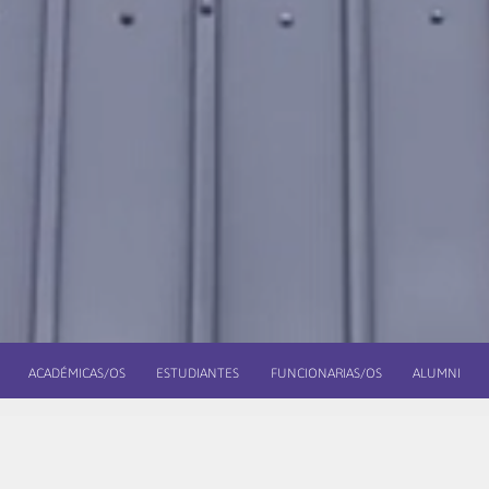
ACADÉMICAS/OS
ESTUDIANTES
FUNCIONARIAS/OS
ALUMNI