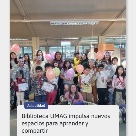
Actualidad
Biblioteca UMAG impulsa nuevos
espacios para aprender y
compartir