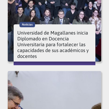
Noticias
Universidad de Magallanes inicia
Diplomado en Docencia
Universitaria para fortalecer las
capacidades de sus académicos y
docentes