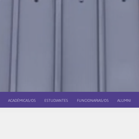
ACADÉMICAS/OS
ESTUDIANTES
FUNCIONARIAS/OS
ALUMNI