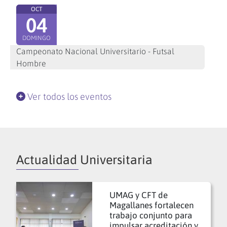
OCT
04
DOMINGO
Campeonato Nacional Universitario - Futsal
Hombre
Ver todos los eventos
Actualidad Universitaria
UMAG y CFT de
Magallanes fortalecen
trabajo conjunto para
impulsar acreditación y