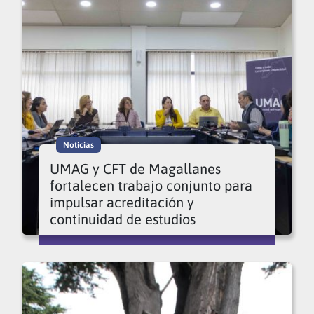
Noticias
UMAG y CFT de Magallanes
fortalecen trabajo conjunto para
impulsar acreditación y
continuidad de estudios