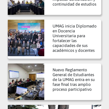
continuidad de estudios
UMAG inicia Diplomado
en Docencia
Universitaria para
fortalecer las
capacidades de sus
académicos y docentes
Nuevo Reglamento
General de Estudiantes
de la UMAG entra en su
fase final tras amplio
proceso participativo