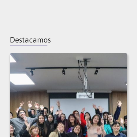
Destacamos