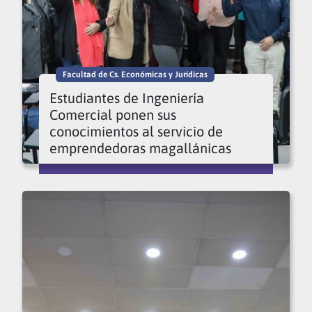
Facultad de Cs. Económicas y Jurídicas
Estudiantes de Ingeniería
Comercial ponen sus
conocimientos al servicio de
emprendedoras magallánicas