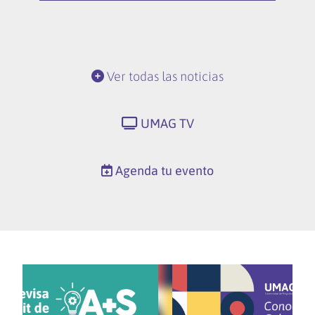
Ver todas las noticias
UMAG TV
Agenda tu evento