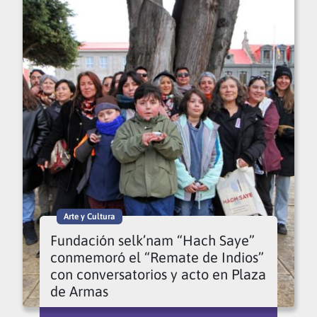
Arte y Cultura
Fundación selk’nam “Hach Saye”
conmemoró el “Remate de Indios”
con conversatorios y acto en Plaza
de Armas