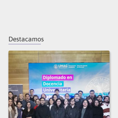
Destacamos