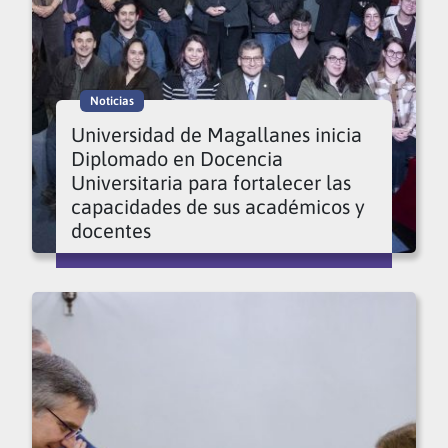
Noticias
Universidad de Magallanes inicia
Diplomado en Docencia
Universitaria para fortalecer las
capacidades de sus académicos y
docentes