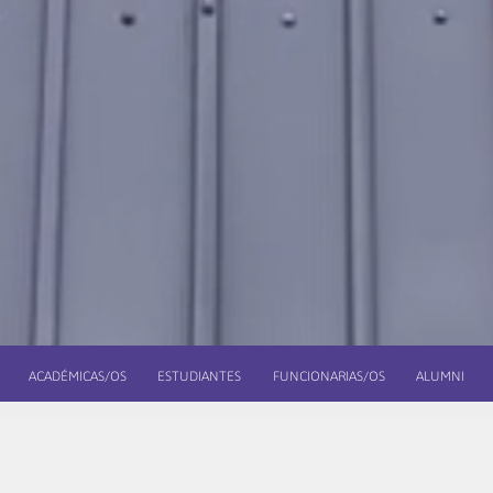
ACADÉMICAS/OS
ESTUDIANTES
FUNCIONARIAS/OS
ALUMNI