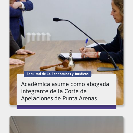
Facultad de Cs. Económicas y Jurídicas
Académica asume como abogada
integrante de la Corte de
Apelaciones de Punta Arenas