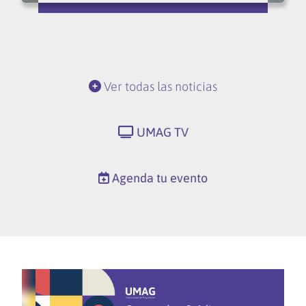
Ver todas las noticias
UMAG TV
Agenda tu evento