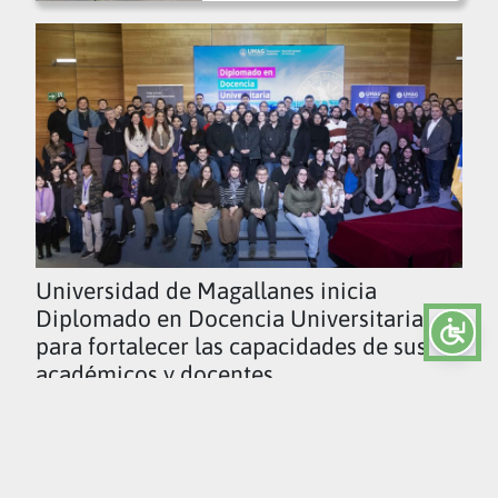
Universidad de Magallanes inicia
Diplomado en Docencia Universitaria
para fortalecer las capacidades de sus
académicos y docentes
Ver todas las noticias