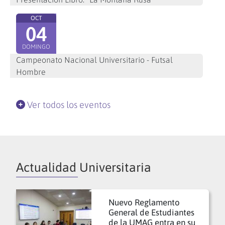
OCT
04
DOMINGO
Campeonato Nacional Universitario - Futsal
Hombre
Ver todos los eventos
Actualidad Universitaria
Nuevo Reglamento
General de Estudiantes
de la UMAG entra en su