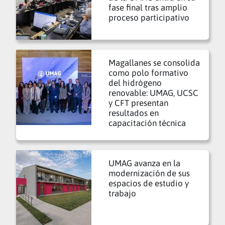
fase final tras amplio
proceso participativo
Magallanes se consolida
como polo formativo
del hidrógeno
renovable: UMAG, UCSC
y CFT presentan
resultados en
capacitación técnica
UMAG avanza en la
modernización de sus
espacios de estudio y
trabajo