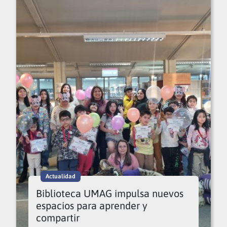
Actualidad
Biblioteca UMAG impulsa nuevos
espacios para aprender y
compartir