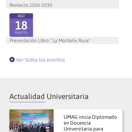
Reelecto 2026-2030
AGO
18
MARTES
Presentación Libro: "La Montaña Rusa"
Ver todos los eventos
Actualidad Universitaria
UMAG inicia Diplomado
en Docencia
Universitaria para