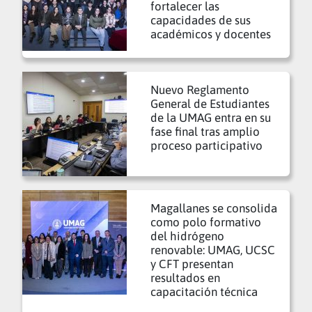
fortalecer las
capacidades de sus
académicos y docentes
Nuevo Reglamento
General de Estudiantes
de la UMAG entra en su
fase final tras amplio
proceso participativo
Magallanes se consolida
como polo formativo
del hidrógeno
renovable: UMAG, UCSC
y CFT presentan
resultados en
capacitación técnica