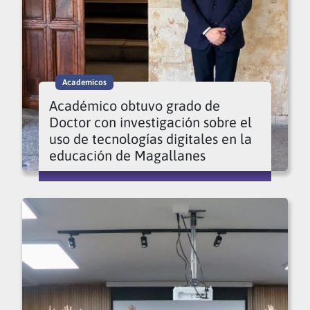
Academicos
Académico obtuvo grado de
Doctor con investigación sobre el
uso de tecnologías digitales en la
educación de Magallanes