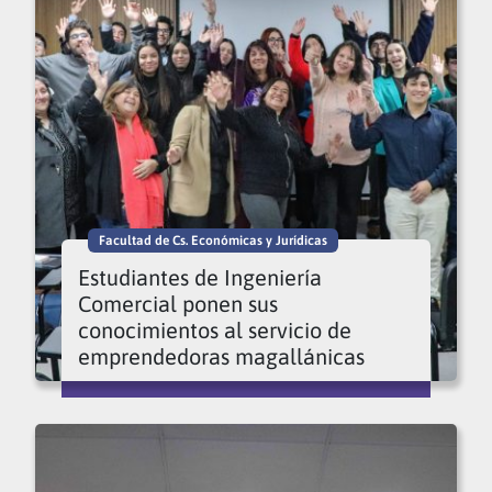
Facultad de Cs. Económicas y Jurídicas
Estudiantes de Ingeniería
Comercial ponen sus
conocimientos al servicio de
emprendedoras magallánicas