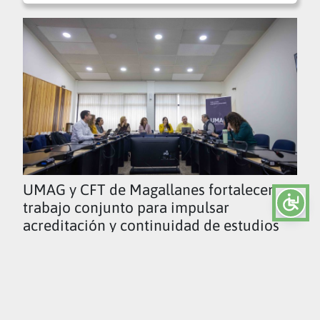
UMAG y CFT de Magallanes fortalecen
trabajo conjunto para impulsar
acreditación y continuidad de estudios
Ver todas las noticias