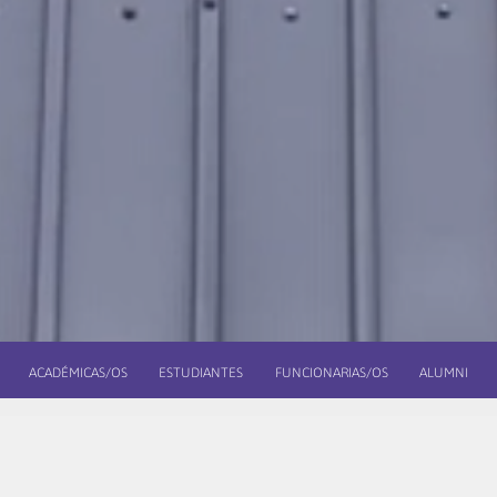
ACADÉMICAS/OS
ESTUDIANTES
FUNCIONARIAS/OS
ALUMNI