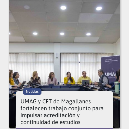
Noticias
UMAG y CFT de Magallanes
fortalecen trabajo conjunto para
impulsar acreditación y
continuidad de estudios