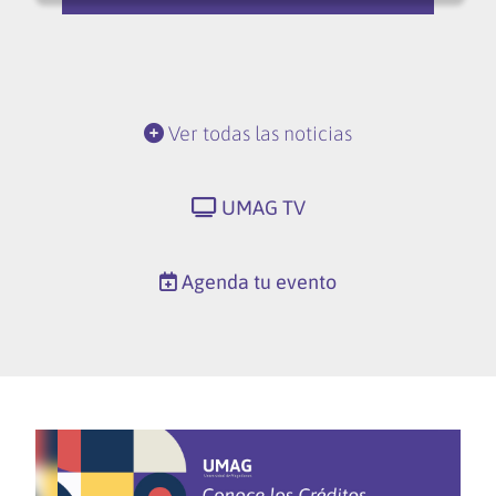
Ver todas las noticias
UMAG TV
Agenda tu evento