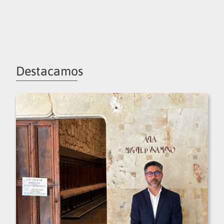
Destacamos