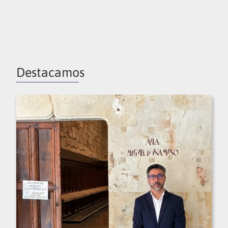
Destacamos