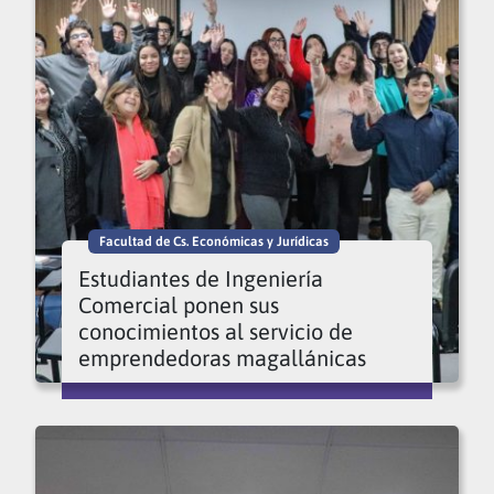
Facultad de Cs. Económicas y Jurídicas
Estudiantes de Ingeniería
Comercial ponen sus
conocimientos al servicio de
emprendedoras magallánicas