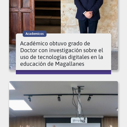
Academicos
Académico obtuvo grado de
Doctor con investigación sobre el
uso de tecnologías digitales en la
educación de Magallanes