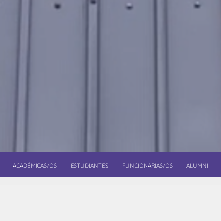
ACADÉMICAS/OS
ESTUDIANTES
FUNCIONARIAS/OS
ALUMNI