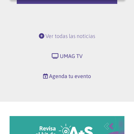
Ver todas las noticias
UMAG TV
Agenda tu evento