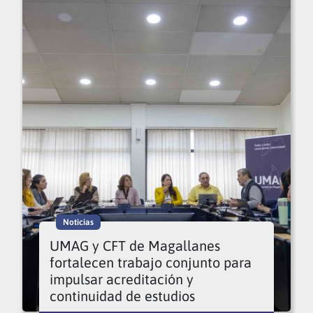
Noticias
UMAG y CFT de Magallanes
fortalecen trabajo conjunto para
impulsar acreditación y
continuidad de estudios