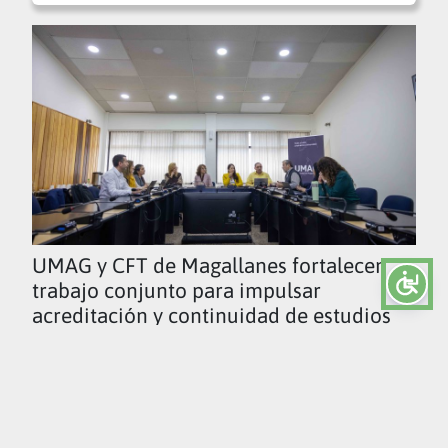
UMAG y CFT de Magallanes fortalecen
trabajo conjunto para impulsar
acreditación y continuidad de estudios
Ver todas las noticias