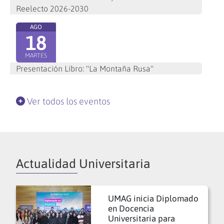
Reelecto 2026-2030
AGO
18
MARTES
Presentación Libro: "La Montaña Rusa"
Ver todos los eventos
Actualidad Universitaria
UMAG inicia Diplomado
en Docencia
Universitaria para