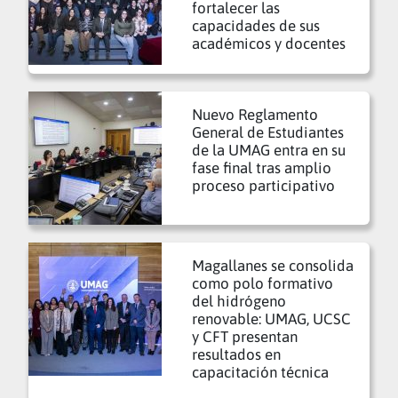
fortalecer las
capacidades de sus
académicos y docentes
Nuevo Reglamento
General de Estudiantes
de la UMAG entra en su
fase final tras amplio
proceso participativo
Magallanes se consolida
como polo formativo
del hidrógeno
renovable: UMAG, UCSC
y CFT presentan
resultados en
capacitación técnica