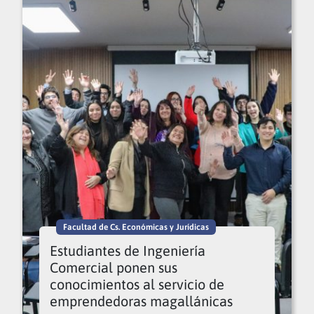
Facultad de Cs. Económicas y Jurídicas
Estudiantes de Ingeniería
Comercial ponen sus
conocimientos al servicio de
emprendedoras magallánicas