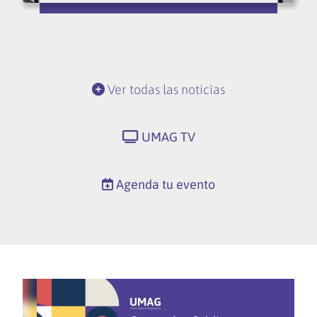
Ver todas las noticias
UMAG TV
Agenda tu evento