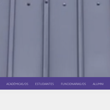
ACADÉMICAS/OS
ESTUDIANTES
FUNCIONARIAS/OS
ALUMNI