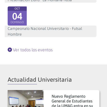
OCT
04
DOMINGO
Campeonato Nacional Universitario - Futsal
Hombre
Ver todos los eventos
Actualidad Universitaria
Nuevo Reglamento
General de Estudiantes
de la UMAG entra en su