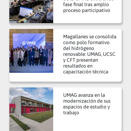
fase final tras amplio
proceso participativo
Magallanes se consolida
como polo formativo
del hidrógeno
renovable: UMAG, UCSC
y CFT presentan
resultados en
capacitación técnica
UMAG avanza en la
modernización de sus
espacios de estudio y
trabajo