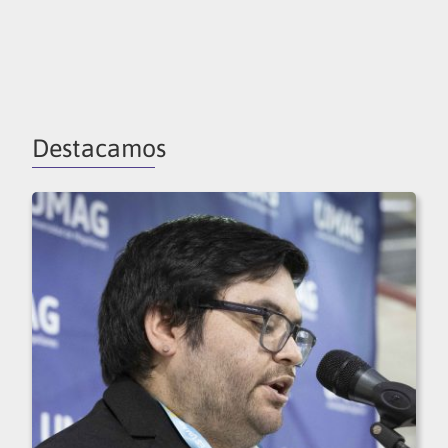
Destacamos