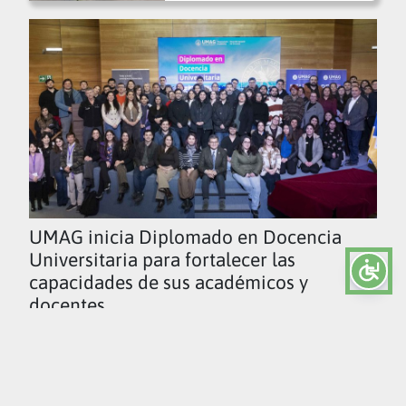
UMAG inicia Diplomado en Docencia
Universitaria para fortalecer las
capacidades de sus académicos y
docentes
Ver todas las noticias