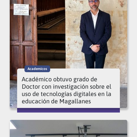
Academicos
Académico obtuvo grado de
Doctor con investigación sobre el
uso de tecnologías digitales en la
educación de Magallanes