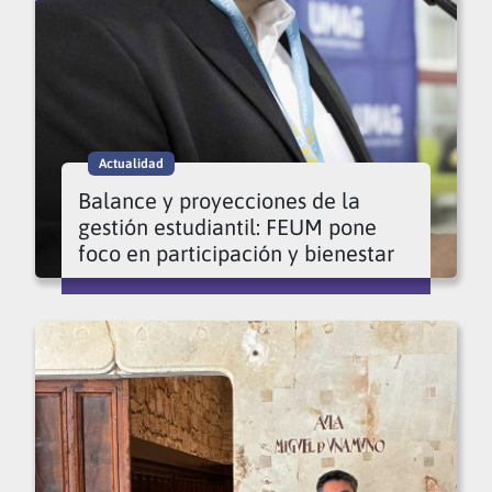
Actualidad
Balance y proyecciones de la
gestión estudiantil: FEUM pone
foco en participación y bienestar