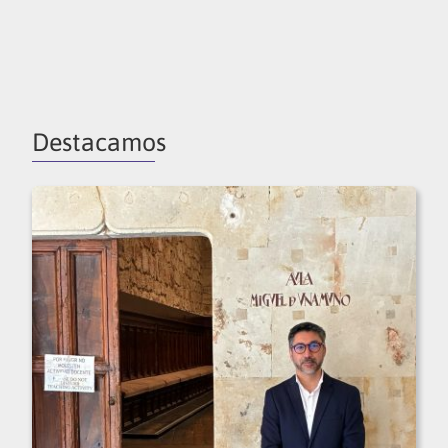
Destacamos