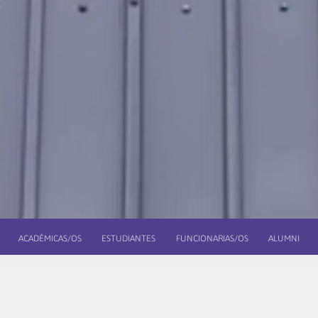
ACADÉMICAS/OS
ESTUDIANTES
FUNCIONARIAS/OS
ALUMNI