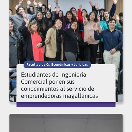
Facultad de Cs. Económicas y Jurídicas
Estudiantes de Ingeniería
Comercial ponen sus
conocimientos al servicio de
emprendedoras magallánicas