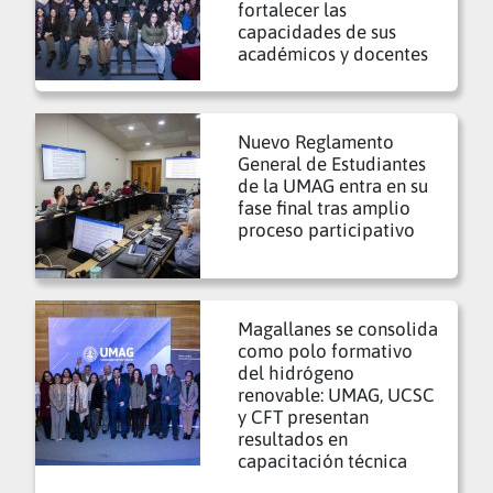
fortalecer las
capacidades de sus
académicos y docentes
Nuevo Reglamento
General de Estudiantes
de la UMAG entra en su
fase final tras amplio
proceso participativo
Magallanes se consolida
como polo formativo
del hidrógeno
renovable: UMAG, UCSC
y CFT presentan
resultados en
capacitación técnica