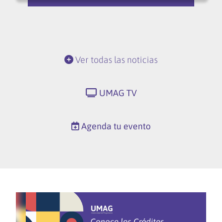
Ver todas las noticias
UMAG TV
Agenda tu evento