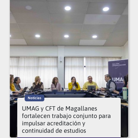
Noticias
UMAG y CFT de Magallanes
fortalecen trabajo conjunto para
impulsar acreditación y
continuidad de estudios