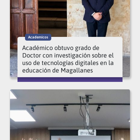
Academicos
Académico obtuvo grado de
Doctor con investigación sobre el
uso de tecnologías digitales en la
educación de Magallanes