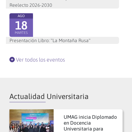
Reelecto 2026-2030
AGO
18
MARTES
Presentación Libro: "La Montaña Rusa"
Ver todos los eventos
Actualidad Universitaria
UMAG inicia Diplomado
en Docencia
Universitaria para