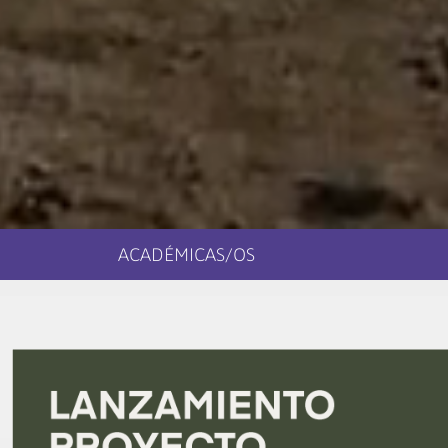
ACADÉMICAS/OS