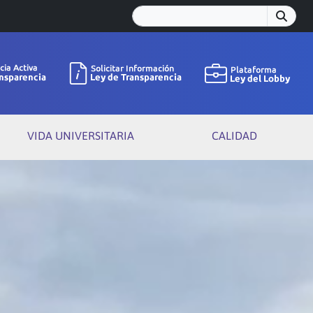
VIDA UNIVERSITARIA
CALIDAD