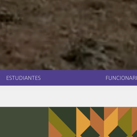
ESTUDIANTES
FUNCIONARI