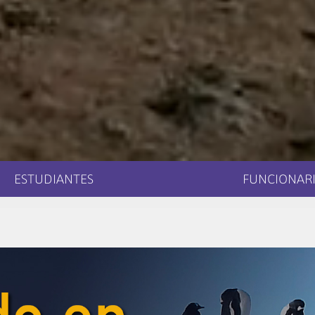
ESTUDIANTES
FUNCIONARI