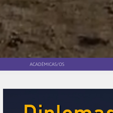
ACADÉMICAS/OS