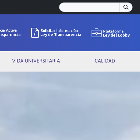
VIDA UNIVERSITARIA
CALIDAD