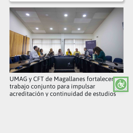
UMAG y CFT de Magallanes fortalecen
trabajo conjunto para impulsar
acreditación y continuidad de estudios
Ver todas las noticias