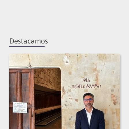
Destacamos