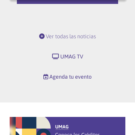
Ver todas las noticias
UMAG TV
Agenda tu evento