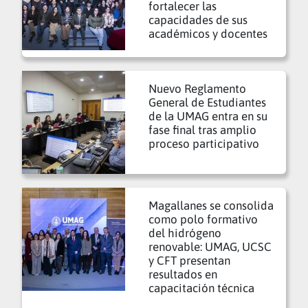
fortalecer las
capacidades de sus
académicos y docentes
Nuevo Reglamento
General de Estudiantes
de la UMAG entra en su
fase final tras amplio
proceso participativo
Magallanes se consolida
como polo formativo
del hidrógeno
renovable: UMAG, UCSC
y CFT presentan
resultados en
capacitación técnica