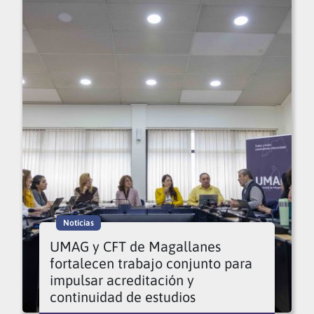
Noticias
UMAG y CFT de Magallanes
fortalecen trabajo conjunto para
impulsar acreditación y
continuidad de estudios