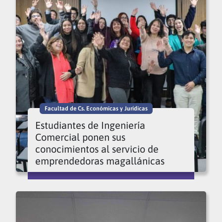
Facultad de Cs. Económicas y Jurídicas
Estudiantes de Ingeniería
Comercial ponen sus
conocimientos al servicio de
emprendedoras magallánicas