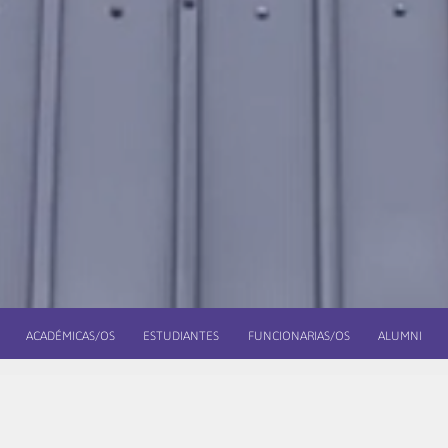
ACADÉMICAS/OS
ESTUDIANTES
FUNCIONARIAS/OS
ALUMNI