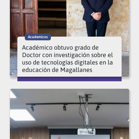
Academicos
Académico obtuvo grado de
Doctor con investigación sobre el
uso de tecnologías digitales en la
educación de Magallanes