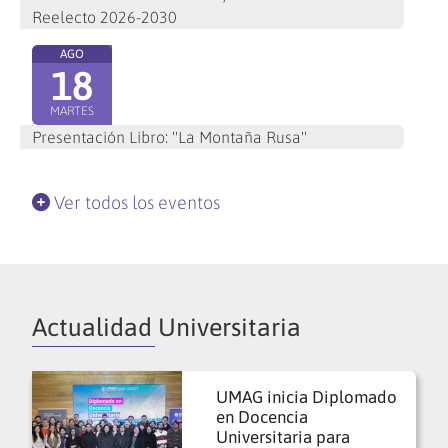
Reelecto 2026-2030
AGO
18
MARTES
Presentación Libro: "La Montaña Rusa"
Ver todos los eventos
Actualidad Universitaria
UMAG inicia Diplomado
en Docencia
Universitaria para