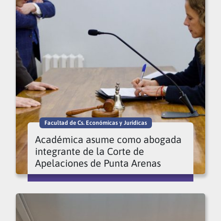
Facultad de Cs. Económicas y Jurídicas
Académica asume como abogada
integrante de la Corte de
Apelaciones de Punta Arenas