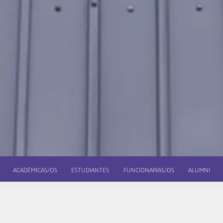
ACADÉMICAS/OS
ESTUDIANTES
FUNCIONARIAS/OS
ALUMNI