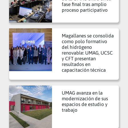
fase final tras amplio
proceso participativo
Magallanes se consolida
como polo formativo
del hidrógeno
renovable: UMAG, UCSC
y CFT presentan
resultados en
capacitación técnica
UMAG avanza en la
modernización de sus
espacios de estudio y
trabajo