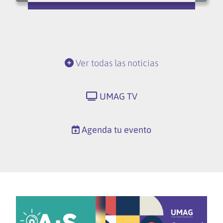
Ver todas las noticias
UMAG TV
Agenda tu evento