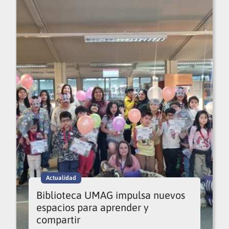
Actualidad
Biblioteca UMAG impulsa nuevos
espacios para aprender y
compartir