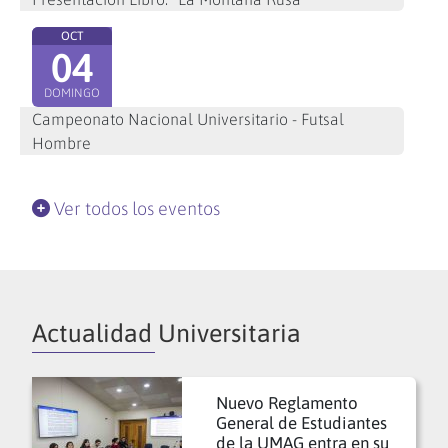
OCT
04
DOMINGO
Campeonato Nacional Universitario - Futsal
Hombre
Ver todos los eventos
Actualidad Universitaria
Nuevo Reglamento
General de Estudiantes
de la UMAG entra en su