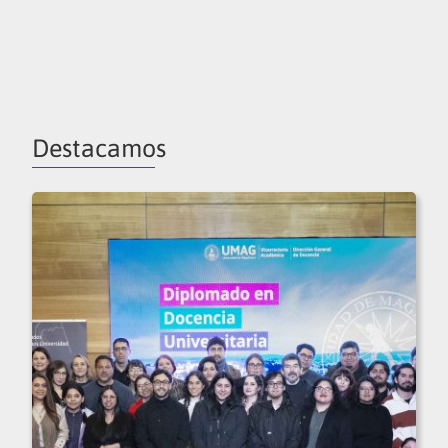
Destacamos