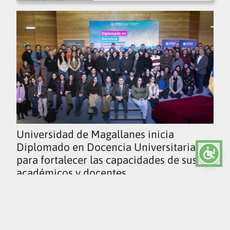
Universidad de Magallanes inicia
Diplomado en Docencia Universitaria
para fortalecer las capacidades de sus
académicos y docentes
Ver todas las noticias