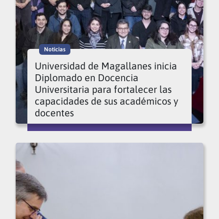
Noticias
Universidad de Magallanes inicia
Diplomado en Docencia
Universitaria para fortalecer las
capacidades de sus académicos y
docentes